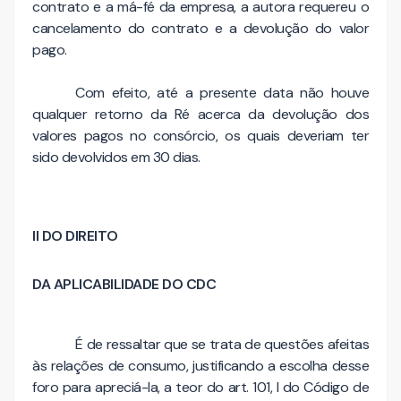
contrato e a má-fé da empresa, a autora requereu o
cancelamento do contrato e a devolução do valor
pago.
Com efeito, até a presente data não houve
qualquer retorno da Ré acerca da devolução dos
valores pagos no consórcio, os quais deveriam ter
sido devolvidos em 30 dias.
II DO DIREITO
DA APLICABILIDADE DO CDC
É de ressaltar que se trata de questões afeitas
às relações de consumo, justificando a escolha desse
foro para apreciá-la, a teor do art. 101, I do Código de