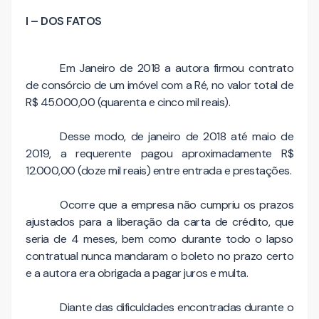
I – DOS FATOS
Em Janeiro de 2018 a autora firmou contrato
de consórcio de um imóvel com a Ré, no valor total de
R$ 45.000,00 (quarenta e cinco mil reais).
Desse modo, de janeiro de 2018 até maio de
2019, a requerente pagou aproximadamente R$
12.000,00 (doze mil reais) entre entrada e prestações.
Ocorre que a empresa não cumpriu os prazos
ajustados para a liberação da carta de crédito, que
seria de 4 meses, bem como durante todo o lapso
contratual nunca mandaram o boleto no prazo certo
e a autora era obrigada a pagar juros e multa.
Diante das dificuldades encontradas durante o