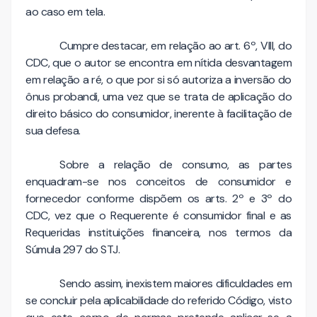
ao caso em tela.
Cumpre destacar, em relação ao art. 6º, VIII, do
CDC, que o autor se encontra em nítida desvantagem
em relação a ré, o que por si só autoriza a inversão do
ônus probandi, uma vez que se trata de aplicação do
direito básico do consumidor, inerente à facilitação de
sua defesa.
Sobre a relação de consumo, as partes
enquadram-se nos conceitos de consumidor e
fornecedor conforme dispõem os arts. 2º e 3º do
CDC, vez que o Requerente é consumidor final e as
Requeridas instituições financeira, nos termos da
Súmula 297 do STJ.
Sendo assim, inexistem maiores dificuldades em
se concluir pela aplicabilidade do referido Código, visto