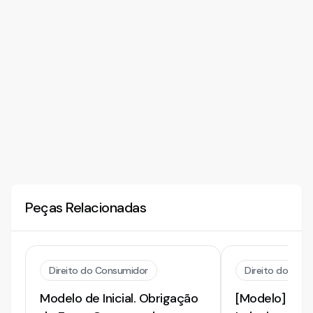
Peças Relacionadas
Direito do Consumidor
Direito do Con
Modelo de Inicial. Obrigação
[Modelo] de 