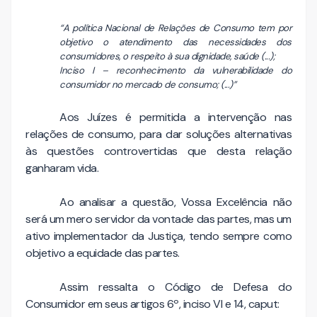
“A política Nacional de Relações de Consumo tem por
objetivo o atendimento das necessidades dos
consumidores, o respeito à sua dignidade, saúde (...);
Inciso I – reconhecimento da vulnerabilidade do
consumidor no mercado de consumo; (...)”
Aos Juízes é permitida a intervenção nas
relações de consumo, para dar soluções alternativas
às questões controvertidas que desta relação
ganharam vida.
Ao analisar a questão, Vossa Excelência não
será um mero servidor da vontade das partes, mas um
ativo implementador da Justiça, tendo sempre como
objetivo a equidade das partes.
Assim ressalta o Código de Defesa do
Consumidor em seus artigos 6º, inciso VI e 14, caput: