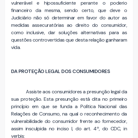
vulnerável e hipossuficiente perante o poderio
financeiro da mesma, sendo certo, que deve o
Judiciário não só determinar em favor do autor as
medidas assecuratórias ao direito do consumidor,
como inclusive, dar soluções alternativas para as
questões controvertidas que desta relação ganharam
vida.
DA PROTEÇÃO LEGAL DOS CONSUMIDORES
Assiste aos consumidores a presunção legal da
sua proteção. Esta presunção está dita no primeiro
princípio em que se funda a Política Nacional das
Relações de Consumo, na qual o reconhecimento da
vulnerabilidade do consumidor frente ao fornecedor,
assim insculpida no inciso I, do art. 4º, do CDC, in
verbis: