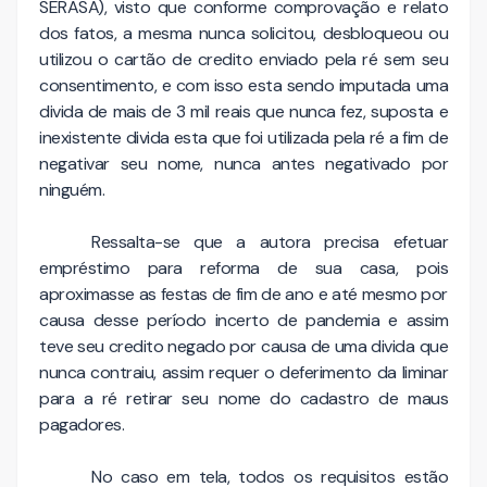
SERASA), visto que conforme comprovação e relato
dos fatos, a mesma nunca solicitou, desbloqueou ou
utilizou o cartão de credito enviado pela ré sem seu
consentimento, e com isso esta sendo imputada uma
divida de mais de 3 mil reais que nunca fez, suposta e
inexistente divida esta que foi utilizada pela ré a fim de
negativar seu nome, nunca antes negativado por
ninguém.
Ressalta-se que a autora precisa efetuar
empréstimo para reforma de sua casa, pois
aproximasse as festas de fim de ano e até mesmo por
causa desse período incerto de pandemia e assim
teve seu credito negado por causa de uma divida que
nunca contraiu, assim requer o deferimento da liminar
para a ré retirar seu nome do cadastro de maus
pagadores.
No caso em tela, todos os requisitos estão