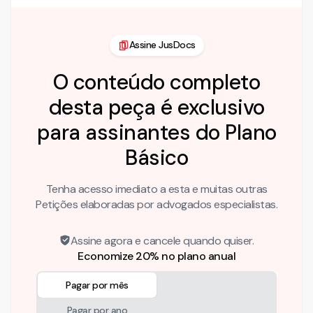
Assine JusDocs
O conteúdo completo
desta peça é exclusivo
para assinantes do Plano
Básico
Tenha acesso imediato a esta e muitas outras
Petições elaboradas por advogados especialistas.
Assine agora e cancele quando quiser.
Economize 20% no plano anual
Pagar por mês
Pagar por ano