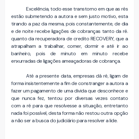
Excelência, todo esse transtorno em que as rés
estão submetendo a autora e sem justo motivo, esta
tirando a paz da mesma, pois constantemente, de dia
e de noite recebe ligações de cobranças tanto da ré.
quanto da recuperadora de credito RECOVERY, que a
atrapalham a trabalhar, comer, dormir e até ir ao
banheiro, pois de minuto em minuto recebe
enxurradas de ligações ameaçadoras de cobrança.
Até a presente data, empresas dá ré, ligam de
forma insistentemente a fim de constranger a autora a
fazer um pagamento de uma divida que desconhece e
que nunca fez, tentou por diversas vezes contato
com a ré para que resolvesse a situação, entretanto
nada foi possível, desta forma não restou outra opção
a não ser a busca do judiciário para resolver a lide.