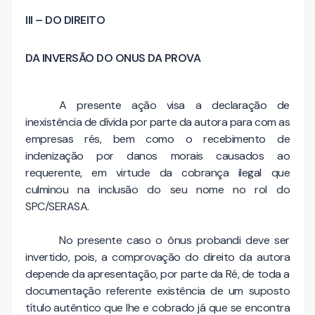
III – DO DIREITO
DA INVERSÃO DO ONUS DA PROVA
A presente ação visa a declaração de
inexistência de dívida por parte da autora para com as
empresas rés, bem como o recebimento de
indenização por danos morais causados ao
requerente, em virtude da cobrança ilegal que
culminou na inclusão do seu nome no rol do
SPC/SERASA.
No presente caso o ônus probandi deve ser
invertido, pois, a comprovação do direito da autora
depende da apresentação, por parte da Ré, de toda a
documentação referente existência de um suposto
título autêntico que lhe e cobrado já que se encontra