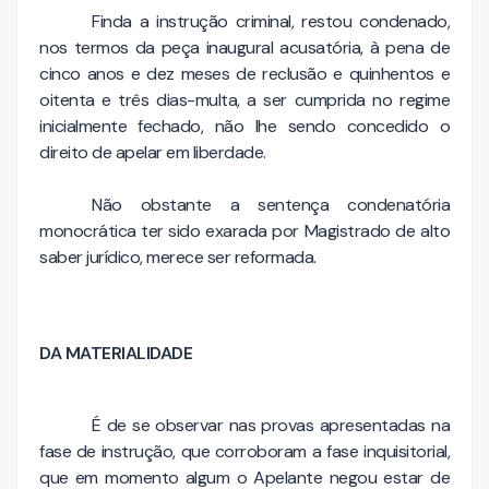
Finda a instrução criminal, restou condenado,
nos termos da peça inaugural acusatória, à pena de
cinco anos e dez meses de reclusão e quinhentos e
oitenta e três dias-multa, a ser cumprida no regime
inicialmente fechado, não lhe sendo concedido o
direito de apelar em liberdade.
Não obstante a sentença condenatória
monocrática ter sido exarada por Magistrado de alto
saber jurídico, merece ser reformada.
DA MATERIALIDADE
É de se observar nas provas apresentadas na
fase de instrução, que corroboram a fase inquisitorial,
que em momento algum o Apelante negou estar de