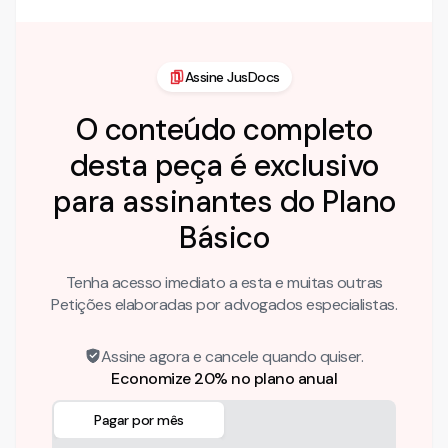
Assine JusDocs
O conteúdo completo
desta peça é exclusivo
para assinantes do Plano
Básico
Tenha acesso imediato a esta e muitas outras
Petições elaboradas por advogados especialistas.
Assine agora e cancele quando quiser.
Economize 20% no plano anual
Pagar por mês