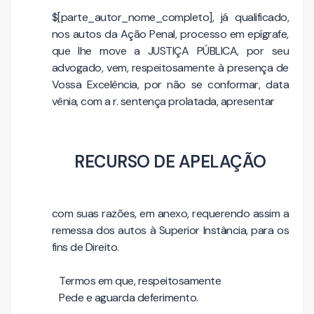
$[parte_autor_nome_completo], já qualificado,
nos autos da Ação Penal, processo em epígrafe,
que lhe move a JUSTIÇA PÚBLICA, por seu
advogado, vem, respeitosamente à presença de
Vossa Excelência, por não se conformar, data
vênia, com a r. sentença prolatada, apresentar
RECURSO DE APELAÇÃO
com suas razões, em anexo, requerendo assim a
remessa dos autos à Superior Instância, para os
fins de Direito.
Termos em que, respeitosamente
Pede e aguarda deferimento.