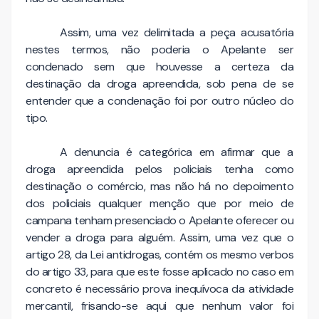
Assim, uma vez delimitada a peça acusatória
nestes termos, não poderia o Apelante ser
condenado sem que houvesse a certeza da
destinação da droga apreendida, sob pena de se
entender que a condenação foi por outro núcleo do
tipo.
A denuncia é categórica em afirmar que a
droga apreendida pelos policiais tenha como
destinação o comércio, mas não há no depoimento
dos policiais qualquer menção que por meio de
campana tenham presenciado o Apelante oferecer ou
vender a droga para alguém. Assim, uma vez que o
artigo 28, da Lei antidrogas, contém os mesmo verbos
do artigo 33, para que este fosse aplicado no caso em
concreto é necessário prova inequívoca da atividade
mercantil, frisando-se aqui que nenhum valor foi