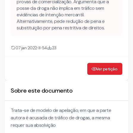
provas de comercialização. Argumenta que a
posse da droga não implica em tráfico sem
evidências de intenção mercantil.
Alternativamente, pede redução de pena e
substituição por pena restritiva de direitos.
07 jan 2022
54
23
Ver petição
Sobre este documento
Trata-se de modelo de apelação, em que a parte
autora é acusada de tráfico de drogas, a mesma
requer sua absolvição