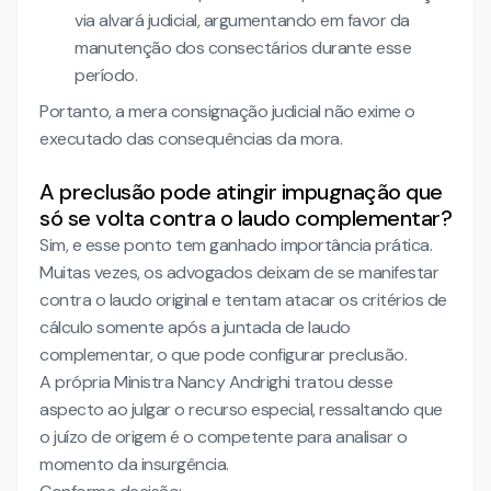
via alvará judicial, argumentando em favor da
manutenção dos consectários durante esse
período.
Portanto, a mera consignação judicial não exime o
executado das consequências da mora.
A preclusão pode atingir impugnação que
só se volta contra o laudo complementar?
Sim, e esse ponto tem ganhado importância prática.
Muitas vezes, os advogados deixam de se manifestar
contra o laudo original e tentam atacar os critérios de
cálculo somente após a juntada de laudo
complementar, o que pode configurar preclusão.
A própria Ministra Nancy Andrighi tratou desse
aspecto ao julgar o recurso especial, ressaltando que
o juízo de origem é o competente para analisar o
momento da insurgência.