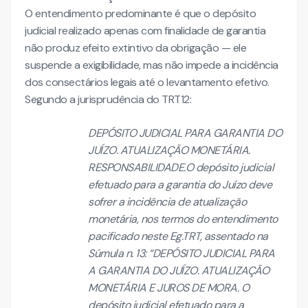
O entendimento predominante é que o depósito
judicial realizado apenas com finalidade de garantia
não produz efeito extintivo da obrigação — ele
suspende a exigibilidade, mas não impede a incidência
dos consectários legais até o levantamento efetivo.
Segundo a jurisprudência do TRT12:
DEPÓSITO JUDICIAL PARA GARANTIA DO
JUÍZO. ATUALIZAÇÃO MONETÁRIA.
RESPONSABILIDADE.O depósito judicial
efetuado para a garantia do Juízo deve
sofrer a incidência de atualização
monetária, nos termos do entendimento
pacificado neste Eg.TRT, assentado na
Súmula n. 13: “DEPÓSITO JUDICIAL PARA
A GARANTIA DO JUÍZO. ATUALIZAÇÃO
MONETÁRIA E JUROS DE MORA. O
depósito judicial efetuado para a