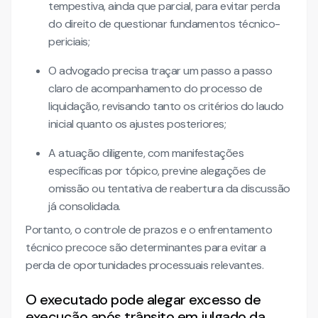
tempestiva, ainda que parcial, para evitar perda
do direito de questionar fundamentos técnico-
periciais;
O advogado precisa traçar um passo a passo
claro de acompanhamento do processo de
liquidação, revisando tanto os critérios do laudo
inicial quanto os ajustes posteriores;
A atuação diligente, com manifestações
específicas por tópico, previne alegações de
omissão ou tentativa de reabertura da discussão
já consolidada.
Portanto, o controle de prazos e o enfrentamento
técnico precoce são determinantes para evitar a
perda de oportunidades processuais relevantes.
O executado pode alegar excesso de
execução após trânsito em julgado da