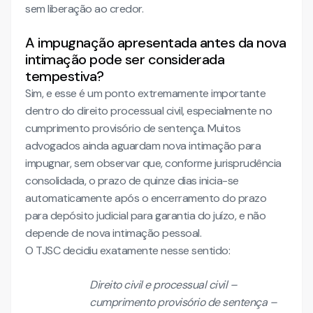
sem liberação ao credor.
A impugnação apresentada antes da nova
intimação pode ser considerada
tempestiva?
Sim, e esse é um ponto extremamente importante
dentro do direito processual civil, especialmente no
cumprimento provisório de sentença. Muitos
advogados ainda aguardam nova intimação para
impugnar, sem observar que, conforme jurisprudência
consolidada, o prazo de quinze dias inicia-se
automaticamente após o encerramento do prazo
para depósito judicial para garantia do juízo, e não
depende de nova intimação pessoal.
O TJSC decidiu exatamente nesse sentido:
Direito civil e processual civil –
cumprimento provisório de sentença –