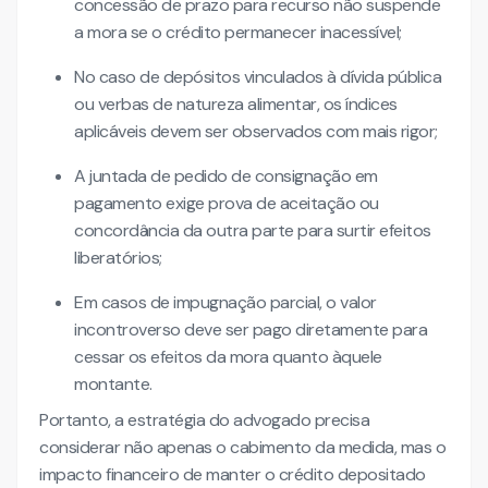
concessão de prazo para recurso não suspende
a mora se o crédito permanecer inacessível;
No caso de depósitos vinculados à dívida pública
ou verbas de natureza alimentar, os índices
aplicáveis devem ser observados com mais rigor;
A juntada de pedido de consignação em
pagamento exige prova de aceitação ou
concordância da outra parte para surtir efeitos
liberatórios;
Em casos de impugnação parcial, o valor
incontroverso deve ser pago diretamente para
cessar os efeitos da mora quanto àquele
montante.
Portanto, a estratégia do advogado precisa
considerar não apenas o cabimento da medida, mas o
impacto financeiro de manter o crédito depositado