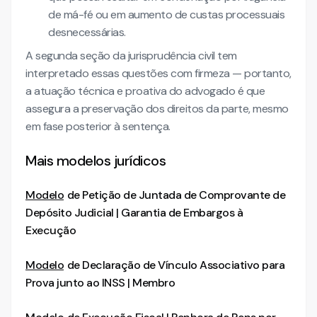
de má-fé ou em aumento de custas processuais
desnecessárias.
A segunda seção da jurisprudência civil tem
interpretado essas questões com firmeza — portanto,
a atuação técnica e proativa do advogado é que
assegura a preservação dos direitos da parte, mesmo
em fase posterior à sentença.
Mais modelos jurídicos
Modelo
de Petição de Juntada de Comprovante de
Depósito Judicial | Garantia de Embargos à
Execução
Modelo
de Declaração de Vínculo Associativo para
Prova junto ao INSS | Membro