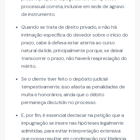
processual correta, inclusive em sede de agravo
de instrumento.
Quando se trata de direito privado, e não há
intimação específica do devedor sobre o início do
prazo, cabe à defesa estar atenta ao curso
natural da lide, principalmente porque, se deixar
transcorrer o prazo, não haverá reapreciação do
mérito.
Se o cliente tiver feito o depósito judicial
tempestivamente, isso afasta as penalidades de
multa e honorários, ainda que o débito
permaneça discutido no processo.
E, por fim, é essencial destacar na petição que a
impugnação se insere nas hipóteses legalmente
admitidas, para evitar interpretação extensiva
que possa resultar em condenação por litigância