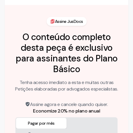
Assine JusDocs
O conteúdo completo
desta peça é exclusivo
para assinantes do Plano
Básico
Tenha acesso imediato a esta e muitas outras
Petições elaboradas por advogados especialistas.
Assine agora e cancele quando quiser.
Economize 20% no plano anual
Pagar por mês