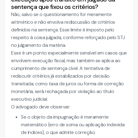
sentença que fixou os critérios?
Não, salvo se o questionamento for meramente
aritmético e não envolva rediscussão de critérios
definidos na sentença. Esse limite é imposto pelo
respeito à coisa julgada, conforme reforçado pelo STJ
no julgamento da matéria.
Esse é um ponto especialmente sensível em casos que
envolvem execução fiscal, mas também se aplica ao
cumprimento de sentença cível. A tentativa de
rediscutir critérios já estabilizados por decisão
transitada, como taxa de juros ou forma de correção
monetária, será rechaçada por violação ao título
executivo judicial.
O advogado deve observar:
Se o objeto da impugnação é meramente
matemático (erro de soma ou aplicação indevida
de índices), o que admite correção;