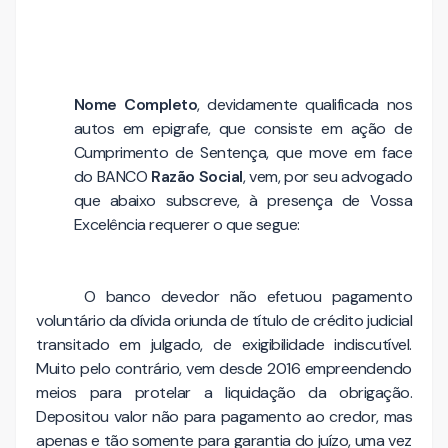
Nome Completo
, devidamente qualificada nos
autos em epigrafe, que consiste em ação de
Cumprimento de Sentença, que move em face
do BANCO
Razão Social
, vem, por seu advogado
que abaixo subscreve, à presença de Vossa
Excelência requerer o que segue:
O banco devedor não efetuou pagamento
voluntário da dívida oriunda de título de crédito judicial
transitado em julgado, de exigibilidade indiscutível.
Muito pelo contrário, vem desde 2016 empreendendo
meios para protelar a liquidação da obrigação.
Depositou valor não para pagamento ao credor, mas
apenas e tão somente para garantia do juízo, uma vez