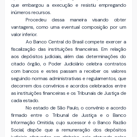
que embargou a execução e resistiu empregando
inúmeros recursos.
Procedeu dessa maneira visando obter
vantagens, como uma eventual composição por um
valor inferior.
Ao Banco Central do Brasil compete exercer a
fiscalização das instituições financeiras. Em relação
aos depósitos judiciais, além das determinações do
citado órgão, o Poder Judiciário celebra contratos
com bancos e estes passam a receber os valores
seguindo normas administrativas e regulamentos, que
decorrem dos convênios e acordos celebrados entre
as instituições financeiras e os Tribunais de Justiça de
cada estado.
No estado de São Paulo, o convênio e acordo
firmado entre o Tribunal de Justiça e o Banco
Informação Omitida, cujo sucessor é o Banco Razão
Social, dispõe que a remuneração dos depósitos