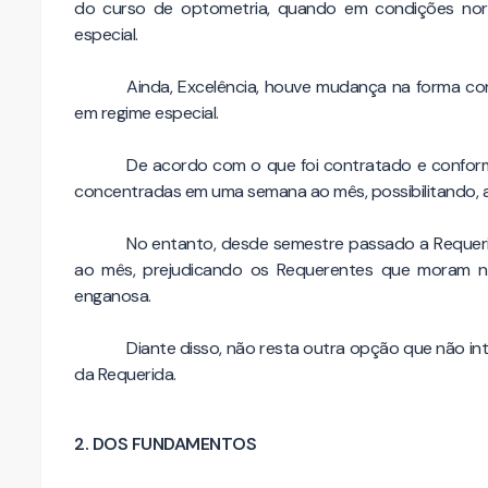
do curso de optometria, quando em condições norm
especial.
Ainda, Excelência, houve mudança na forma co
em regime especial.
De acordo com o que foi contratado e conforme
concentradas em uma semana ao mês, possibilitando, as
No entanto, desde semestre passado a Requer
ao mês, prejudicando os Requerentes que moram na
enganosa.
Diante disso, não resta outra opção que não int
da Requerida.
2. DOS FUNDAMENTOS