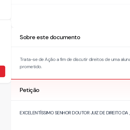
Sobre este documento
Trata-se de Ação a fim de discutir direitos de uma alun
prometido.
Petição
EXCELENTÍSSIMO SENHOR DOUTOR JUIZ DE DIREITO DA