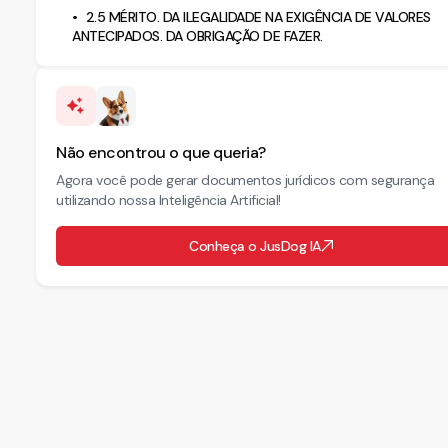
2.5 MÉRITO. DA ILEGALIDADE NA EXIGÊNCIA DE VALORES
ANTECIPADOS. DA OBRIGAÇÃO DE FAZER.
Não encontrou o que queria?
Agora você pode gerar documentos jurídicos com segurança
utilizando nossa Inteligência Artificial!
Conheça o JusDog IA