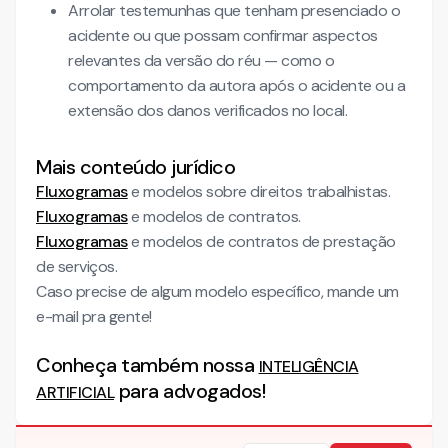
Arrolar testemunhas que tenham presenciado o
acidente ou que possam confirmar aspectos
relevantes da versão do réu — como o
comportamento da autora após o acidente ou a
extensão dos danos verificados no local.
Mais conteúdo jurídico
Fluxogramas
e modelos sobre direitos trabalhistas.
Fluxogramas
e modelos de contratos.
Fluxogramas
e modelos de contratos de prestação
de serviços.
Caso precise de algum modelo específico, mande um
e-mail pra gente!
Conheça também nossa
INTELIGÊNCIA
para advogados!
ARTIFICIAL