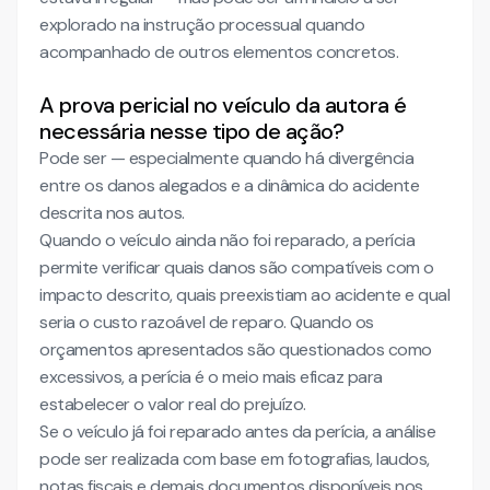
explorado na instrução processual quando
acompanhado de outros elementos concretos.
A prova pericial no veículo da autora é
necessária nesse tipo de ação?
Pode ser — especialmente quando há divergência
entre os danos alegados e a dinâmica do acidente
descrita nos autos.
Quando o veículo ainda não foi reparado, a perícia
permite verificar quais danos são compatíveis com o
impacto descrito, quais preexistiam ao acidente e qual
seria o custo razoável de reparo. Quando os
orçamentos apresentados são questionados como
excessivos, a perícia é o meio mais eficaz para
estabelecer o valor real do prejuízo.
Se o veículo já foi reparado antes da perícia, a análise
pode ser realizada com base em fotografias, laudos,
notas fiscais e demais documentos disponíveis nos