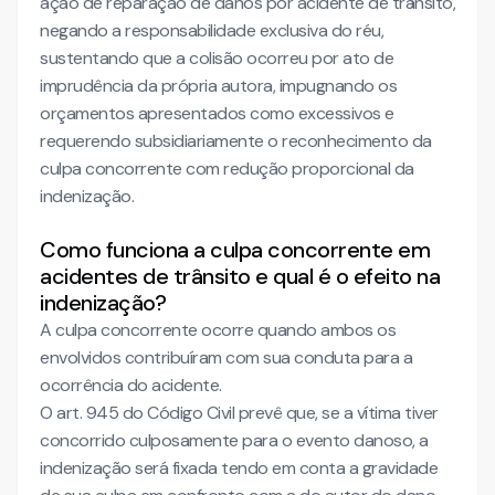
ação de reparação de danos por acidente de trânsito,
negando a responsabilidade exclusiva do réu,
sustentando que a colisão ocorreu por ato de
imprudência da própria autora, impugnando os
orçamentos apresentados como excessivos e
requerendo subsidiariamente o reconhecimento da
culpa concorrente com redução proporcional da
indenização.
Como funciona a culpa concorrente em
acidentes de trânsito e qual é o efeito na
indenização?
A culpa concorrente ocorre quando ambos os
envolvidos contribuíram com sua conduta para a
ocorrência do acidente.
O art. 945 do Código Civil prevê que, se a vítima tiver
concorrido culposamente para o evento danoso, a
indenização será fixada tendo em conta a gravidade