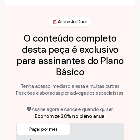
Assine JusDocs
O conteúdo completo
desta peça é exclusivo
para assinantes do Plano
Básico
Tenha acesso imediato a esta e muitas outras
Petições elaboradas por advogados especialistas.
Assine agora e cancele quando quiser.
Economize 20% no plano anual
Pagar por mês