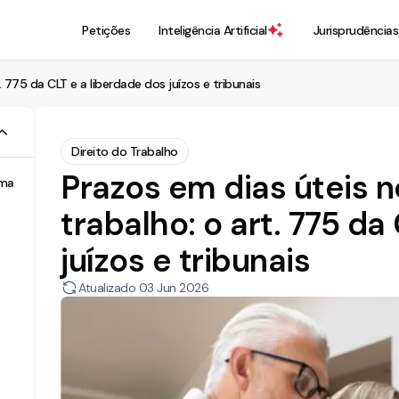
Petições
Inteligência Artificial
Jurisprudências
 775 da CLT e a liberdade dos juízos e tribunais
Direito do Trabalho
Prazos em dias úteis 
ema
trabalho: o art. 775 da
juízos e tribunais
Atualizado
03 Jun 2026