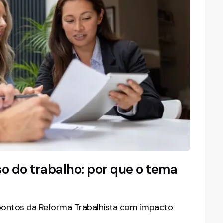
o do trabalho: por que o tema
pontos da Reforma Trabalhista com impacto