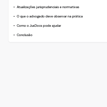
Atualizações jurisprudenciais e normativas
O que o advogado deve observar na prática
Como o JusDocs pode ajudar
Conclusão