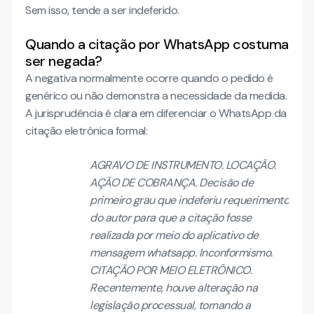
Sem isso, tende a ser indeferido.
Quando a citação por WhatsApp costuma
ser negada?
A negativa normalmente ocorre quando o pedido é
genérico ou não demonstra a necessidade da medida.
A jurisprudência é clara em diferenciar o WhatsApp da
citação eletrônica formal:
AGRAVO DE INSTRUMENTO. LOCAÇÃO.
AÇÃO DE COBRANÇA. Decisão de
primeiro grau que indeferiu requerimento
do autor para que a citação fosse
realizada por meio do aplicativo de
mensagem whatsapp. Inconformismo.
CITAÇÃO POR MEIO ELETRÔNICO.
Recentemente, houve alteração na
legislação processual, tornando a