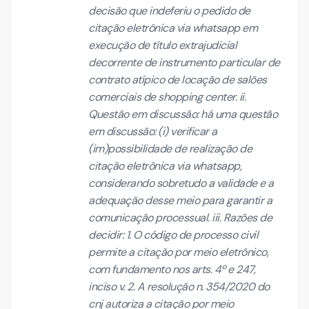
decisão que indeferiu o pedido de
citação eletrônica via whatsapp em
execução de título extrajudicial
decorrente de instrumento particular de
contrato atípico de locação de salões
comerciais de shopping center. ii.
Questão em discussão: há uma questão
em discussão: (i) verificar a
(im)possibilidade de realização de
citação eletrônica via whatsapp,
considerando sobretudo a validade e a
adequação desse meio para garantir a
comunicação processual. iii. Razões de
decidir: 1. O código de processo civil
permite a citação por meio eletrônico,
com fundamento nos arts. 4º e 247,
inciso v. 2. A resolução n. 354/2020 do
cnj autoriza a citação por meio