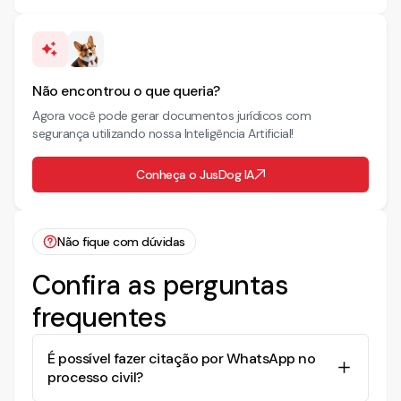
Não encontrou o que queria?
Agora você pode gerar documentos jurídicos com
segurança utilizando nossa Inteligência Artificial!
Conheça o JusDog IA
Não fique com dúvidas
Confira as perguntas
frequentes
É possível fazer citação por WhatsApp no
processo civil?