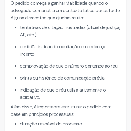
O pedido começa a ganhar viabilidade quando o
advogado demonstra um contexto fático consistente.
Alguns elementos que ajudam muito:
tentativas de citação frustradas (oficial de justiça,
AR, etc.);
certidão indicando ocultação ou endereço
incerto;
comprovação de que o número pertence ao réu;
prints ou histórico de comunicação prévia;
indicação de que o réu utiliza ativamente o
aplicativo.
Além disso, é importante estruturar o pedido com
base em princípios processuais:
duração razoável do processo;