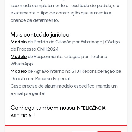
Isso muda completamente o resultado do pedido, e é
exatamente o tipo de construção que aumenta a
chance de deferimento.
Mais conteúdo jurídico
Modelo
de Pedido de Citação por Whatsapp | Código
de Processo Civil | 2024
Modelo
de Requerimento. Citação por Telefone
WhatsApp
Modelo
de Agravo Interno no STJ | Reconsideração de
Decisão em Recurso Especial
Caso precise de algum modelo específico, mande um
e-mail pra gente!
Conheça também nossa
INTELIGÊNCIA
!
ARTIFICIAL