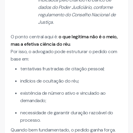
dados do Poder Judiciário, conforme
regulamento do Conselho Nacional de
Justiça.
O ponto central aqui é:
o que legitima não é o meio,
mas a efetiva ciência do réu
.
Por isso, o advogado pode estruturar o pedido com
base em:
tentativas frustradas de citação pessoal;
indícios de ocultação do réu;
existência de número ativo e vinculado ao
demandado;
necessidade de garantir duração razoável do
processo.
Quando bem fundamentado, o pedido ganha força.