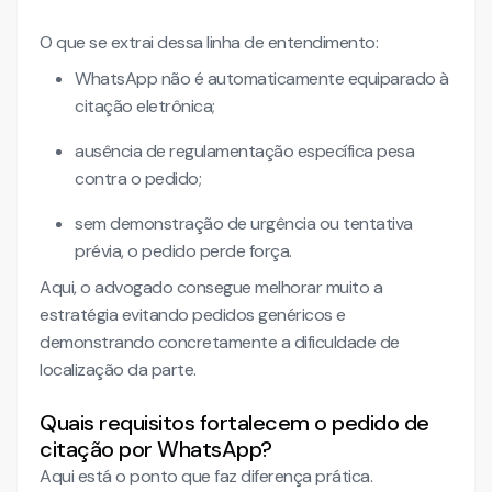
O que se extrai dessa linha de entendimento:
WhatsApp não é automaticamente equiparado à
citação eletrônica;
ausência de regulamentação específica pesa
contra o pedido;
sem demonstração de urgência ou tentativa
prévia, o pedido perde força.
Aqui, o advogado consegue melhorar muito a
estratégia evitando pedidos genéricos e
demonstrando concretamente a dificuldade de
localização da parte.
Quais requisitos fortalecem o pedido de
citação por WhatsApp?
Aqui está o ponto que faz diferença prática.