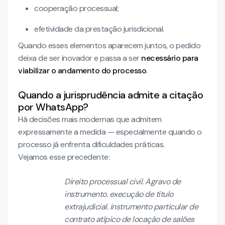
cooperação processual;
efetividade da prestação jurisdicional.
Quando esses elementos aparecem juntos, o pedido
deixa de ser inovador e passa a ser
necessário para
viabilizar o andamento do processo
.
Quando a jurisprudência admite a citação
por WhatsApp?
Há decisões mais modernas que admitem
expressamente a medida — especialmente quando o
processo já enfrenta dificuldades práticas.
Vejamos esse precedente:
Direito processual civil. Agravo de
instrumento. execução de título
extrajudicial. instrumento particular de
contrato atípico de locação de salões