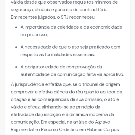
válida desde que observados requisitos mínimos de
segurança, eficácia e garantia de contraditório.
Em recentes julgados, o STJ reconheceu:
A importância da celeridade e da economicidade
no processo;
A necessidade de que o ato seja praticado com
respeito às formalidades essenciais;
A obrigatoriedade de comprovação da
autenticidade da comunicação feita via aplicativo.
A jurisprudência enfatiza que, se o tribunal de origem
comprovar a efetiva ciência do réu quanto ao teor da
citação e às consequências de sua omissão, o ato é
válido e eficaz, alinhando-se ao princípio da
efetividade da jurisdição e à dinâmica moderna da
comunicação. Em especial, na análise do Agravo
Regimental no Recurso Ordinário em Habeas Corpus