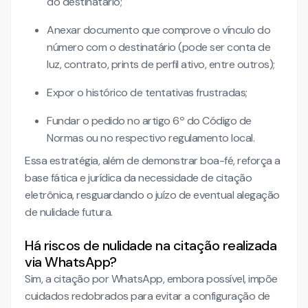
do destinatário;
Anexar documento que comprove o vínculo do
número com o destinatário (pode ser conta de
luz, contrato, prints de perfil ativo, entre outros);
Expor o histórico de tentativas frustradas;
Fundar o pedido no artigo 6º do Código de
Normas ou no respectivo regulamento local.
Essa estratégia, além de demonstrar boa-fé, reforça a
base fática e jurídica da necessidade de citação
eletrônica, resguardando o juízo de eventual alegação
de nulidade futura.
Há riscos de nulidade na citação realizada
via WhatsApp?
Sim, a citação por WhatsApp, embora possível, impõe
cuidados redobrados para evitar a configuração de