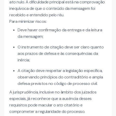
ato nulo. A dificuldade principal está na comprovação
inequívoca de que o conteúdo da mensagem foi
recebido e entendido pelo réu.
Para minimizar riscos:
Deve haver confirmação da entrega e da leitura
da mensagem;
O instrumento de citação deve ser claro quanto
aos prazos de defesa e às consequências da
inércia;
A citação deve respeitar a legislação específica,
observando princípios do contraditório e ampla
defesa previstos no código de processo civil.
A jurisprudência, inclusive no âmbito dos juizados
especiais, já reconhece que a ausência desses
requisitos pode macular o ato citatório e
comprometer a regularidade do processo.