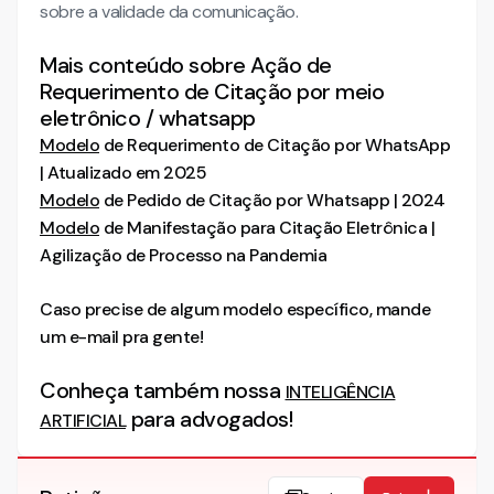
sobre a validade da comunicação.
Mais conteúdo sobre Ação de
Requerimento de Citação por meio
eletrônico / whatsapp
Modelo
de Requerimento de Citação por WhatsApp
| Atualizado em 2025
Modelo
de Pedido de Citação por Whatsapp | 2024
Modelo
de Manifestação para Citação Eletrônica |
Agilização de Processo na Pandemia
Caso precise de algum modelo específico, mande
um e-mail pra gente!
Conheça também nossa
INTELIGÊNCIA
para advogados!
ARTIFICIAL