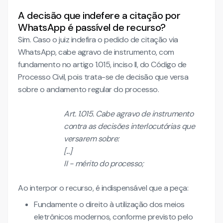
A decisão que indefere a citação por
WhatsApp é passível de recurso?
Sim. Caso o juiz indefira o pedido de citação via
WhatsApp, cabe agravo de instrumento, com
fundamento no artigo 1.015, inciso II, do Código de
Processo Civil, pois trata-se de decisão que versa
sobre o andamento regular do processo.
Art. 1.015. Cabe agravo de instrumento
contra as decisões interlocutórias que
versarem sobre:
[...]
II - mérito do processo;
Ao interpor o recurso, é indispensável que a peça:
Fundamente o direito à utilização dos meios
eletrônicos modernos, conforme previsto pelo