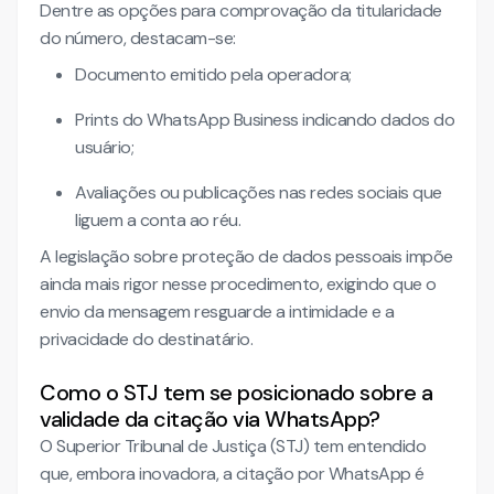
Dentre as opções para comprovação da titularidade
do número, destacam-se:
Documento emitido pela operadora;
Prints do WhatsApp Business indicando dados do
usuário;
Avaliações ou publicações nas redes sociais que
liguem a conta ao réu.
A legislação sobre proteção de dados pessoais impõe
ainda mais rigor nesse procedimento, exigindo que o
envio da mensagem resguarde a intimidade e a
privacidade do destinatário.
Como o STJ tem se posicionado sobre a
validade da citação via WhatsApp?
O Superior Tribunal de Justiça (STJ) tem entendido
que, embora inovadora, a citação por WhatsApp é