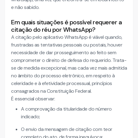
e não sabido.
Em quais situações é possível requerer a
citação do réu por WhatsApp?
A citação pelo aplicativo WhatsApp é viável quando,
frustradas as tentativas pessoais ou postais, houver
necessidade de dar prosseguimento ao feito sem
comprometer o direito de defesa do requerido. Trata-
se de medida excepcional, mas cada vez mais admitida
no âmbito do processo eletrônico, em respeito à
celeridade e à efetividade processual, princípios
consagrados na Constituição Federal.
É essencial observar:
A comprovação da titularidade do número
indicado;
O envio da mensagem de citação com teor
completo do ato, de forma inequívoca;