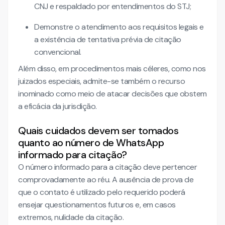
CNJ e respaldado por entendimentos do STJ;
Demonstre o atendimento aos requisitos legais e
a existência de tentativa prévia de citação
convencional.
Além disso, em procedimentos mais céleres, como nos
juizados especiais, admite-se também o recurso
inominado como meio de atacar decisões que obstem
a eficácia da jurisdição.
Quais cuidados devem ser tomados
quanto ao número de WhatsApp
informado para citação?
O número informado para a citação deve pertencer
comprovadamente ao réu. A ausência de prova de
que o contato é utilizado pelo requerido poderá
ensejar questionamentos futuros e, em casos
extremos, nulidade da citação.