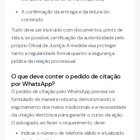
A confirmação da entrega e da leitura do
conteúdo.
Tudo deve ser instruído com documentos, prints de
tela e, se possível, certificação da autenticidade pelo
próprio Oficial de Justiça. A medida visa proteger
tanto a regularidade formal quanto a segurança
jurídica da relação processual.
O que deve conter o pedido de citação
por WhatsApp?
O pedido de citação pelo WhatsApp precisa ser
formulado de maneira robusta, demonstrando o
esgotamento dos meios tradicionais e a necessidade
da citação eletrônica para garantir o curso da ação.
O advogado, ao fazer o requerimento, deve:
Indicar o número de telefone válido e atualizado