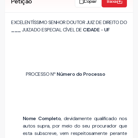
Petição
Copiar
Baixar
EXCELENTÍSSIMO SENHOR DOUTOR JUIZ DE DIREITO DO
___
JUIZADO ESPECIAL CÍVEL DE
CIDADE
-
UF
PROCESSO Nº
Número do Processo
Nome Completo
, devidamente qualificado nos
autos supra, por meio do seu procurador que
esta subscreve, vem respeitosamente perante