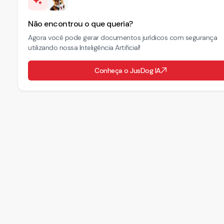
Não encontrou o que queria?
Agora você pode gerar documentos jurídicos com segurança
utilizando nossa Inteligência Artificial!
Conheça o JusDog IA