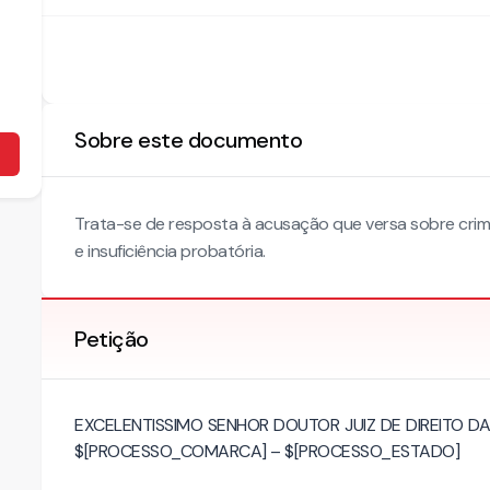
Sobre este documento
Trata-se de resposta à acusação que versa sobre crime
e insuficiência probatória.
Petição
EXCELENTISSIMO SENHOR DOUTOR JUIZ DE DIREITO 
$[PROCESSO_COMARCA] – $[PROCESSO_ESTADO]