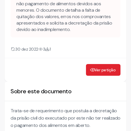
não pagamento de alimentos devidos aos
menores. O documento detalha a falta de
quitação dos valores, erros nos comprovantes
apresentados e solicita a decretação da prisão
devido ao inadimplemento.
30 dez 2022
3
1
Ver petição
Sobre este documento
Trata-se de requerimento que postula a decretação
da prisão civil do executado por este não ter realizado
o pagamento dos alimentos em aberto.