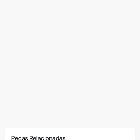
Peças Relacionadas