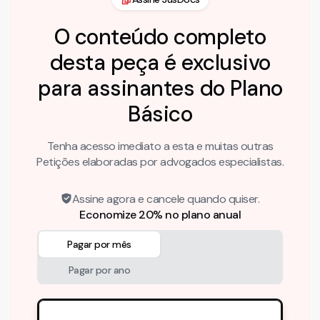
O conteúdo completo
desta peça é exclusivo
para assinantes do Plano
Básico
Tenha acesso imediato a esta e muitas outras
Petições elaboradas por advogados especialistas.
Assine agora e cancele quando quiser.
Economize 20% no plano anual
Pagar por mês
Pagar por ano