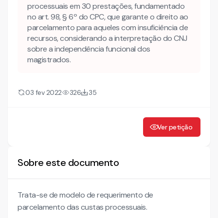
processuais em 30 prestações, fundamentado
no art. 98, § 6º do CPC, que garante o direito ao
parcelamento para aqueles com insuficiência de
recursos, considerando a interpretação do CNJ
sobre a independência funcional dos
magistrados.
03 fev 2022
326
35
Ver petição
Sobre este documento
Trata-se de modelo de requerimento de
parcelamento das custas processuais.