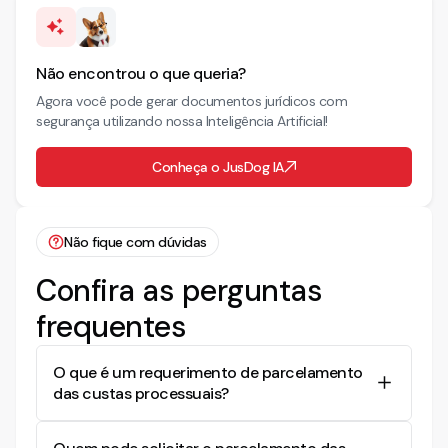
Não encontrou o que queria?
Agora você pode gerar documentos jurídicos com
segurança utilizando nossa Inteligência Artificial!
Conheça o JusDog IA
Não fique com dúvidas
Confira as perguntas
frequentes
O que é um requerimento de parcelamento
das custas processuais?
É um pedido formal para dividir o pagamento das