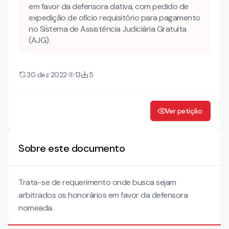
em favor da defensora dativa, com pedido de
expedição de ofício requisitório para pagamento
no Sistema de Assistência Judiciária Gratuita
(AJG).
30 dez 2022
13
5
Ver petição
Sobre este documento
Trata-se de requerimento onde busca sejam
arbitrados os honorários em favor da defensora
nomeada.