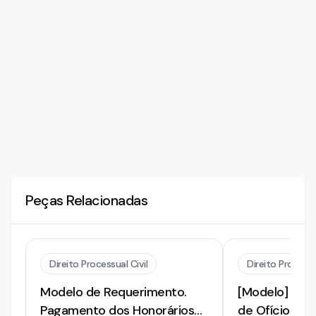
Peças Relacionadas
Direito Processual Civil
Direito Processu
Modelo de Requerimento.
[Modelo] de 
Pagamento dos Honorários
de Ofício pa