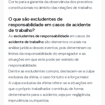
Corte para a garantia da observância dos preceitos
constitucionais no âmbito das relações de trabalho.
O que são excludentes de
responsabilidade em casos de acidente
de trabalho?
As
excludentes de responsabilidade
em casos de
acidente de trabalho
são elementos cruciais na
análise jurídica desses eventos, pois determinam os
limites da responsabilidade do empregador e as
situações em que este pode ser eximido de
responsabilidade.
Dentre as excludentes comuns, destacam-se a culpa
exclusiva da vítima, o caso fortuito e a força maior.
A culpa exclusiva da vítima refere-se a situações em
que o próprio trabalhador contribuiu de forma
determinante para o acidente, seja por negligência,
imprudência ou imperícia.