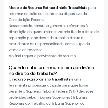
Modelo de Recurso Extraordinário Trabalhista
para
reformar decisão que contrariou dispositivo da
Constituição Federal.
Nesse modelo, consta argumentos referentes à
diminuição do quantum indenizatório fixado a título de
reparação por acidente de trabalho diante de
excludentes de responsabilidade, como culpa da
vítima e de terceiros.
Ao final, requer o provimento do recurso.
Quando cabe um recurso extraordinário
no direito do trabalho?
O
recurso extraordinário trabalhista
é uma
ferramenta processual utilizada para questionar
perante o Supremo Tribunal Federal (STF) decisões
proferidas pelos Tribunais Superiores (Tribunais
Regionais do Trabalho ou Tribunal Superior do