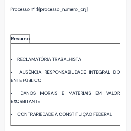
Processo nº $[processo_numero_cnj]
Resumo
RECLAMATÓRIA TRABALHISTA
AUSÊNCIA RESPONSABILIDADE INTEGRAL DO
ENTE PÚBLICO
DANOS MORAIS E MATERIAIS EM VALOR
EXORBITANTE
CONTRARIEDADE À CONSTITUIÇÃO FEDERAL