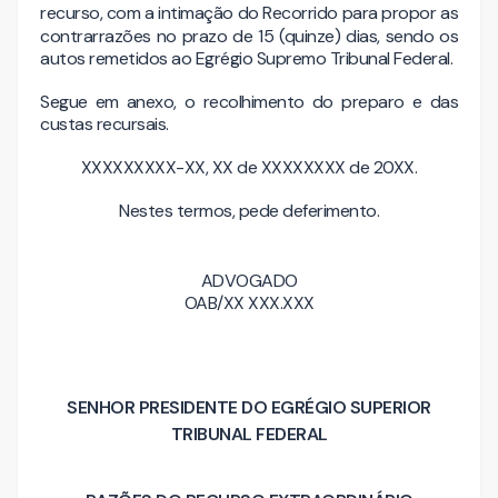
recurso, com a intimação do Recorrido para propor as
contrarrazões
no prazo de 15 (quinze) dias,
sendo os
autos remetidos ao Egrégio Supremo Tribunal Federal.
Segue em anexo, o recolhimento do preparo e das
custas recursais.
XXXXXXXXX-XX, XX de XXXXXXXX de 20XX.
Nestes termos, pede deferimento.
ADVOGADO
OAB/XX XXX.XXX
SENHOR PRESIDENTE DO EGRÉGIO SUPERIOR
TRIBUNAL FEDERAL