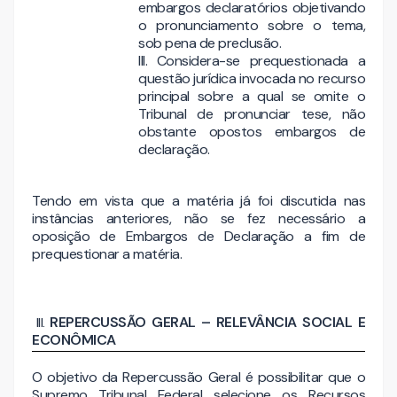
embargos declaratórios objetivando
o pronunciamento sobre o tema,
sob pena de preclusão.
III. Considera-se prequestionada a
questão jurídica invocada no recurso
principal sobre a qual se omite o
Tribunal de pronunciar tese, não
obstante opostos embargos de
declaração.
Tendo em vista que a matéria já foi discutida nas
instâncias anteriores, não se fez necessário a
oposição de Embargos de Declaração a fim de
prequestionar a matéria.
REPERCUSSÃO GERAL – RELEVÂNCIA SOCIAL E
ECONÔMICA
O objetivo da Repercussão Geral é possibilitar que o
Supremo Tribunal Federal selecione os Recursos