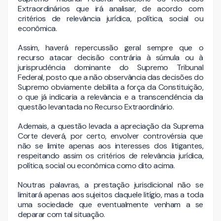
Extraordinários que irá analisar, de acordo com
critérios de relevância jurídica, política, social ou
econômica.
Assim, haverá repercussão geral sempre que o
recurso atacar decisão contrária à súmula ou à
jurisprudência dominante do Supremo Tribunal
Federal, posto que a não observância das decisões do
Supremo obviamente debilita a força da Constituição,
o que já indicaria a relevância e a transcendência da
questão levantada no Recurso Extraordinário.
Ademais, a questão levada a apreciação da Suprema
Corte deverá, por certo, envolver controvérsia que
não se limite apenas aos interesses dos litigantes,
respeitando assim os critérios de relevância jurídica,
política, social ou econômica como dito acima.
Noutras palavras, a prestação jurisdicional não se
limitará apenas aos sujeitos daquele litígio, mas a toda
uma sociedade que eventualmente venham a se
deparar com tal situação.