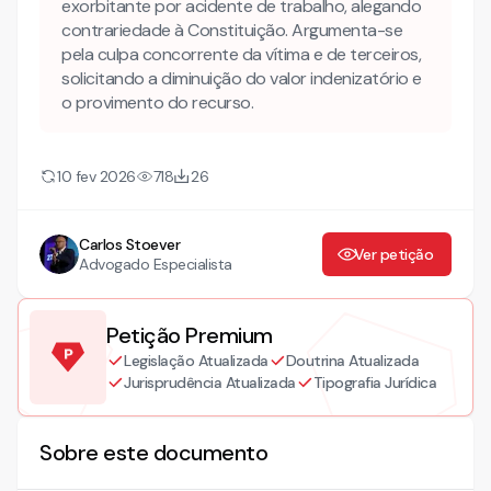
exorbitante por acidente de trabalho, alegando
contrariedade à Constituição. Argumenta-se
pela culpa concorrente da vítima e de terceiros,
solicitando a diminuição do valor indenizatório e
o provimento do recurso.
10 fev 2026
718
26
Carlos Stoever
Ver petição
Advogado Especialista
Petição Premium
Legislação Atualizada
Doutrina Atualizada
Jurisprudência Atualizada
Tipografia Jurídica
Sobre este documento