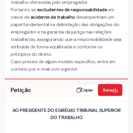
trabalho oferecidas pelo empregador.
Portanto, as
excludentes de responsabilidade
em
casos de
acidente de trabalho
desempenham um
papel fundamental na delimitação das obrigações do
empregador e na garantia da justiça nas relações
trabalhistas, assegurando que a responsabilidade seja
atribuída de forma equilibrada e conforme os
princípios do direito.
Caso precise de algum modelo específico, entre em
contato por e-mail com a gente!
Petição
Copiar
Baixar
AO PRESIDENTE DO EGRÉGIO TRIBUNAL SUPERIOR
DO TRABALHO