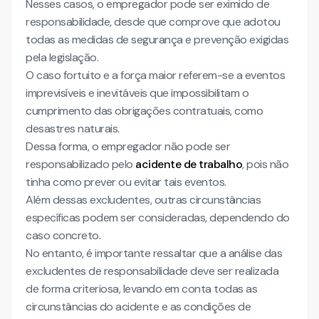
Nesses casos, o empregador pode ser eximido de
responsabilidade, desde que comprove que adotou
todas as medidas de segurança e prevenção exigidas
pela legislação.
O caso fortuito e a força maior referem-se a eventos
imprevisíveis e inevitáveis que impossibilitam o
cumprimento das obrigações contratuais, como
desastres naturais.
Dessa forma, o empregador não pode ser
responsabilizado pelo
acidente de trabalho
, pois não
tinha como prever ou evitar tais eventos.
Além dessas excludentes, outras circunstâncias
específicas podem ser consideradas, dependendo do
caso concreto.
No entanto, é importante ressaltar que a análise das
excludentes de responsabilidade deve ser realizada
de forma criteriosa, levando em conta todas as
circunstâncias do acidente e as condições de