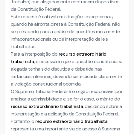
Trabalho) que alegadamente contrariem dispositivos
da Constituição Federal.
Este recurso é cabível em situações excepcionais,
quando há afronta direta à Constituição Federal, não
se prestando para a análise de questões meramente
infraconstitucionais ou de interpretação de leis
trabalhistas.
Para a interposição do
recurso extraordinário
trabalhista
, é necessário que a questão constitucional
alegada tenha sido discutida e debatida nas
instâncias inferiores, devendo ser indicada claramente
a violação constitucional ocorrida.
O Supremo Tribunal Federal é o órgão responsável por
analisar a admissibilidade e, se for o caso, o mérito do
recurso extraordinário trabalhista
, decidindo sobre a
interpretação e a aplicação da Constituição Federal.
Portanto, o
recurso extraordinário trabalhista
representa uma importante via de acesso à Suprema