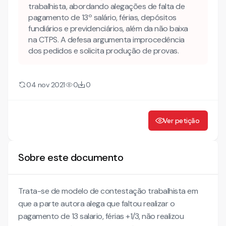
trabalhista, abordando alegações de falta de
pagamento de 13º salário, férias, depósitos
fundiários e previdenciários, além da não baixa
na CTPS. A defesa argumenta improcedência
dos pedidos e solicita produção de provas.
04 nov 2021
0
0
Ver petição
Sobre este documento
Trata-se de modelo de contestação trabalhista em
que a parte autora alega que faltou realizar o
pagamento de 13 salario, férias +1/3, não realizou