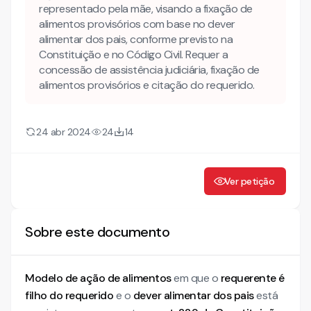
representado pela mãe, visando a fixação de
alimentos provisórios com base no dever
alimentar dos pais, conforme previsto na
Constituição e no Código Civil. Requer a
concessão de assistência judiciária, fixação de
alimentos provisórios e citação do requerido.
24 abr 2024
24
14
Ver petição
Sobre este documento
Modelo de ação de alimentos
em que o
requerente é
filho do requerido
e o
dever alimentar dos pais
está