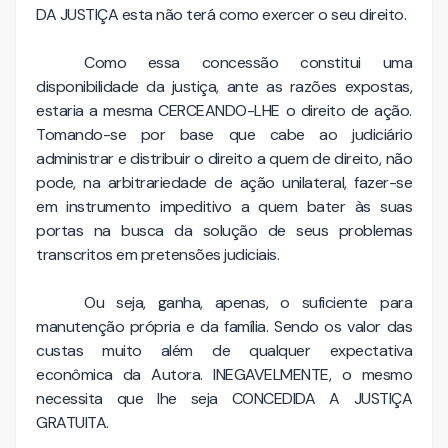
DA JUSTIÇA esta não terá como exercer o seu direito.
Como essa concessão constitui uma
disponibilidade da justiça, ante as razões expostas,
estaria a mesma CERCEANDO-LHE o direito de ação.
Tomando-se por base que cabe ao judiciário
administrar e distribuir o direito a quem de direito, não
pode, na arbitrariedade de ação unilateral, fazer-se
em instrumento impeditivo a quem bater às suas
portas na busca da solução de seus problemas
transcritos em pretensões judiciais.
Ou seja, ganha, apenas, o suficiente para
manutenção própria e da família. Sendo os valor das
custas muito além de qualquer expectativa
econômica da Autora. INEGAVELMENTE, o mesmo
necessita que lhe seja CONCEDIDA A JUSTIÇA
GRATUITA.