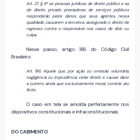
Art. 37, § 6º as pessoas jurídicas de direito público e as
de direito privado prestadoras de serviços públicos
responderão pelos danos que seus agentes, nessa
qualidade, causarem a terceiros, assegurado o direito de
regresso contra o responsável nos casos de dolo ou
culpa.
Nesse passo, artigo 186 do Código Civil
Brasileiro:
Art. 186. Aquele que, por ação ou omissão voluntária,
negligência ou imprudência, violar direito e causar dano
a outrem, ainda que exclusivamente moral, comete ato
ilícito.
O caso em tela se amolda perfeitamente nos
dispositivos constitucionais e infraconstitucionais.
DO CABIMENTO