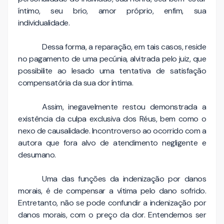
íntimo, seu brio, amor próprio, enfim, sua
individualidade.
Dessa forma, a reparação, em tais casos, reside
no pagamento de uma pecúnia, alvitrada pelo juiz, que
possibilite ao lesado uma tentativa de satisfação
compensatória da sua dor íntima.
Assim, inegavelmente restou demonstrada a
existência da culpa exclusiva dos Réus, bem como o
nexo de causalidade. Incontroverso ao ocorrido com a
autora que fora alvo de atendimento negligente e
desumano.
Uma das funções da indenização por danos
morais, é de compensar a vítima pelo dano sofrido.
Entretanto, não se pode confundir a indenização por
danos morais, com o preço da dor. Entendemos ser