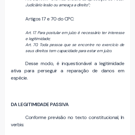
Judiciário lesão ou ameaça a direito”;
Artigos 17 e 70 do CPC:
Art. 17. Para postular em juízo é necessário ter interesse
e legitimidade;
Art. 70. Toda pessoa que se encontre no exercício de
seus direitos tem capacidade para estar em juízo.
Desse modo, é inquestionável a legitimidade
ativa para perseguir a reparação de danos em
espécie.
DA LEGITIMIDADE PASSIVA
Conforme previsão no texto constitucional, In
verbis: