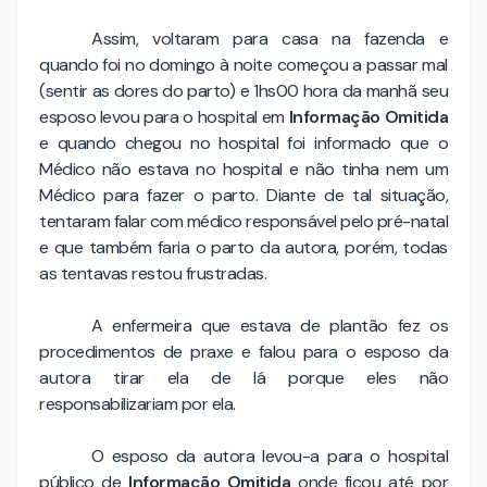
Assim, voltaram para casa na fazenda e
quando foi no domingo à noite começou a passar mal
(sentir as dores do parto) e 1hs00 hora da manhã seu
esposo levou para o hospital em
Informação Omitida
e quando chegou no hospital foi informado que o
Médico não estava no hospital e não tinha nem um
Médico para fazer o parto. Diante de tal situação,
tentaram falar com médico responsável pelo pré-natal
e que também faria o parto da autora, porém, todas
as tentavas restou frustradas.
A enfermeira que estava de plantão fez os
procedimentos de praxe e falou para o esposo da
autora tirar ela de lá porque eles não
responsabilizariam por ela.
O esposo da autora levou-a para o hospital
público de
Informação Omitida
onde ficou até por