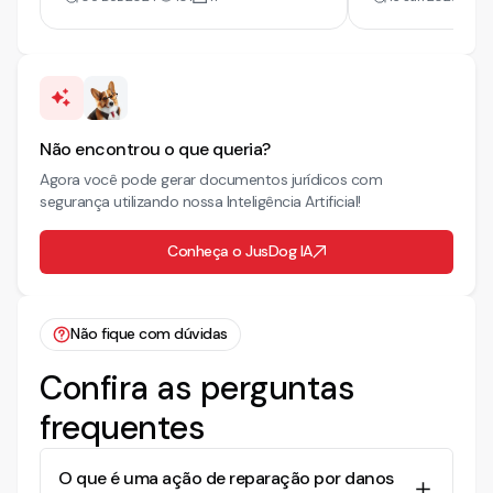
Não encontrou o que queria?
Agora você pode gerar documentos jurídicos com
segurança utilizando nossa Inteligência Artificial!
Conheça o JusDog IA
Não fique com dúvidas
Confira as perguntas
frequentes
O que é uma ação de reparação por danos