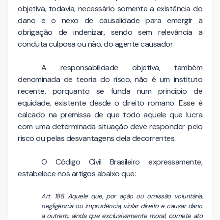
objetiva, todavia, necessário somente a existência do
dano e o nexo de causalidade para emergir a
obrigação de indenizar, sendo sem relevância a
conduta culposa ou não, do agente causador.
A responsabilidade objetiva, também
denominada de teoria do risco, não é um instituto
recente, porquanto se funda num princípio de
equidade, existente desde o direito romano. Esse é
calcado na premissa de que todo aquele que lucra
com uma determinada situação deve responder pelo
risco ou pelas desvantagens dela decorrentes.
O Código Civil Brasileiro expressamente,
estabelece nos artigos abaixo que:
Art. 186. Aquele que, por ação ou omissão voluntária,
negligência ou imprudência, violar direito e causar dano
a outrem, ainda que exclusivamente moral, comete ato