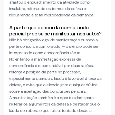
afastou o enquadramento da atividade como
insalubre, reiterando os termos da defesa e
requerendo a total improcedência da demanda.
A parte que concorda com o laudo
pericial precisa se manifestar nos autos?
Não há obrigação legal de manifestação quando a
parte concorda com o laudo — o silêncio pode ser
interpretado como concordância tácita.
No entanto, a manifestação expressa de
concordância é recomendável por duas razões:
reforça a posição da parte no processo,
especialmente quando o laudo é favorável à tese da
defesa, e evita que o silêncio gere qualquer dúvida
sobre a aceitação das conclusões periciais.
A manifestação também é a oportunidade para
reiterar os argumentos da defesa e destacar que o
laudo corrobora o que foi sustentado desde a