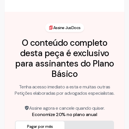
A reclamada concorda com a conclusão …
Assine JusDocs
O conteúdo completo
desta peça é exclusivo
para assinantes do Plano
Básico
Tenha acesso imediato a esta e muitas outras
Petições elaboradas por advogados especialistas.
Assine agora e cancele quando quiser.
Economize 20% no plano anual
Pagar por mês