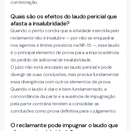
contestação.
Quais são os efeitos do laudo pericial que
afasta a insalubridade?
Quando o perito conclui que a atividade exercida pelo
reclamante não é insalubre — por não se enquadrar
nos agentes e limites previstos na NR-15 —, esse laudo
é o principal elemento de prova para a improcedência
do pedido de adicional de insalubridade.
O juízo não está vinculado ao laudo pericial e pode
divergir de suas conclusões, mas precisa fundamentar
essa divergência com outros elementos de prova.
Quando o laudo é claro e bem fundamentado, a
concordância da parte e a ausência de impugnação
pela parte contrária tendem a consolidar as
conclusões como prova definitiva para o julgamento.
O reclamante pode impugnar o laudo que