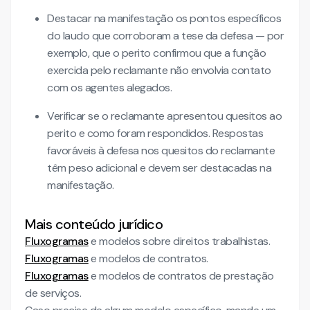
Destacar na manifestação os pontos específicos
do laudo que corroboram a tese da defesa — por
exemplo, que o perito confirmou que a função
exercida pelo reclamante não envolvia contato
com os agentes alegados.
Verificar se o reclamante apresentou quesitos ao
perito e como foram respondidos. Respostas
favoráveis à defesa nos quesitos do reclamante
têm peso adicional e devem ser destacadas na
manifestação.
Mais conteúdo jurídico
Fluxogramas
e modelos sobre direitos trabalhistas.
Fluxogramas
e modelos de contratos.
Fluxogramas
e modelos de contratos de prestação
de serviços.