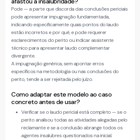
afastou a insalubridade?
Pode — a parte que discorda das conclusões periciais
pode apresentar impugnação fundamentada,
indicando especificamente quais pontos do laudo
estão incorretos e por quê, e pode requerer
esclarecimentos do perito ou indicar assistente
técnico para apresentar laudo complementar
divergente.
A impugnação genérica, sem apontar erros
específicos na metodologia ou nas conclusões do
perito, tende a ser rejeitada pelo juízo.
Como adaptar este modelo ao caso
concreto antes de usar?
Verificar se o laudo pericial está completo — se o
perito analisou todas as atividades alegadas pelo
reclamante e se a conclusão abrange todos os
agentes insalubres questionados na inicial.