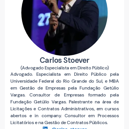
Carlos Stoever
(
Advogado Especialista em Direito Público
)
Advogado. Especialista em Direito Público pela
Universidade Federal do Rio Grande do Sul, e MBA
em Gestão de Empresas pela Fundação Getúlio
Vargas. Consultor de Empresas formado pela
Fundação Getúlio Vargas. Palestrante na área de
Licitações e Contratos Administrativos, em cursos
abertos e in company. Consultor em Processos
Licitatórios e na Gestão de Contratos Públicos.