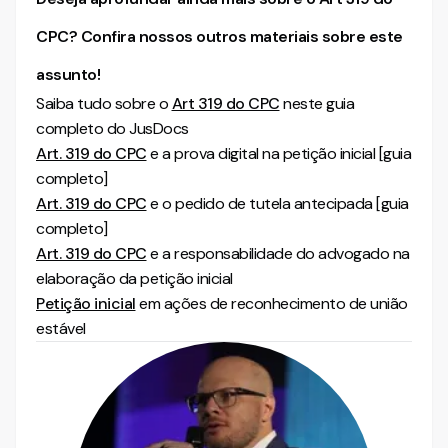
CPC? Confira nossos outros materiais sobre este
assunto!
Saiba tudo sobre o
Art 319 do CPC
neste guia
completo do JusDocs
Art. 319 do CPC
e a prova digital na petição inicial [guia
completo]
Art. 319 do CPC
e o pedido de tutela antecipada [guia
completo]
Art. 319 do CPC
e a responsabilidade do advogado na
elaboração da petição inicial
Petição inicial
em ações de reconhecimento de união
estável