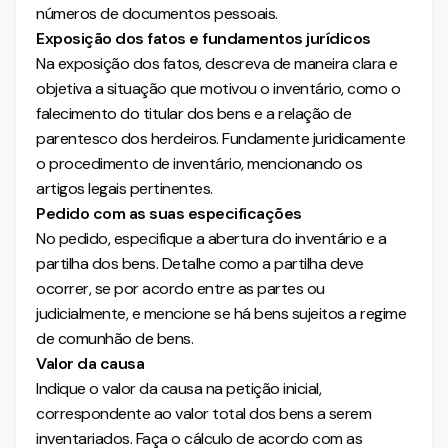
números de documentos pessoais.
Exposição dos fatos e fundamentos jurídicos
Na exposição dos fatos, descreva de maneira clara e
objetiva a situação que motivou o inventário, como o
falecimento do titular dos bens e a relação de
parentesco dos herdeiros. Fundamente juridicamente
o procedimento de inventário, mencionando os
artigos legais pertinentes.
Pedido com as suas especificações
No pedido, especifique a abertura do inventário e a
partilha dos bens. Detalhe como a partilha deve
ocorrer, se por acordo entre as partes ou
judicialmente, e mencione se há bens sujeitos a regime
de comunhão de bens.
Valor da causa
Indique o valor da causa na petição inicial,
correspondente ao valor total dos bens a serem
inventariados. Faça o cálculo de acordo com as