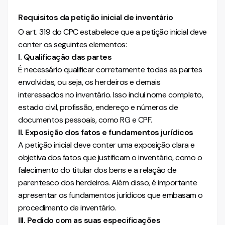
Requisitos da petição inicial de inventário
O art. 319 do CPC estabelece que a petição inicial deve
conter os seguintes elementos:
I. Qualificação das partes
É necessário qualificar corretamente todas as partes
envolvidas, ou seja, os herdeiros e demais
interessados no inventário. Isso inclui nome completo,
estado civil, profissão, endereço e números de
documentos pessoais, como RG e CPF.
II. Exposição dos fatos e fundamentos jurídicos
A petição inicial deve conter uma exposição clara e
objetiva dos fatos que justificam o inventário, como o
falecimento do titular dos bens e a relação de
parentesco dos herdeiros. Além disso, é importante
apresentar os fundamentos jurídicos que embasam o
procedimento de inventário.
III. Pedido com as suas especificações