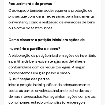
Requerimento de provas
O advogado também pode requerer a produção de
provas que considerar necessárias para fundamentar
o inventário, como a realização de avaliações de bens
ou a oitiva de testemunhas.
Como elaborar a petição inicial em ações de
inventário e partilha de bens?
A elaboração da petição inicial em ações de inventário
e partilha de bens exige atenção aos detalhes e
conformidade com os requisitos legais. A seguir,
apresentamos um guia passo a passo:
Qualificação das partes
Inicie a petição inicial qualificando adequadamente
todas as partes envolvidas, incluindo os herdeiros e
demais interessados. Forneça informações completas,
como nomes, estado civil, profissão, endereço e