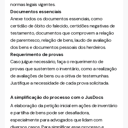
normas legais vigentes.
Documentos essenciais
Anexe todos os documentos essenciais, como
certidão de óbito do falecido, certidões negativas de
testamento, documentos que comprovem a relação
de parentesco, relação de bens, laudo de avaliação
dos bens e documentos pessoais dos herdeiros.
Requerimento de provas
Caso julgue necessário, faça o requerimento de
provas que sustentem o inventário, como a realização
de avaliações de bens ou a oitiva de testemunhas.
Justifique a necessidade de cada prova solicitada.
A simplificação do processo com o JusDocs
A elaboração da petição inicial em ações de inventário
e partilha de bens pode ser desafiadora,
especialmente para advogados que lidam com
diversos casos. Para simplificar esse processo e