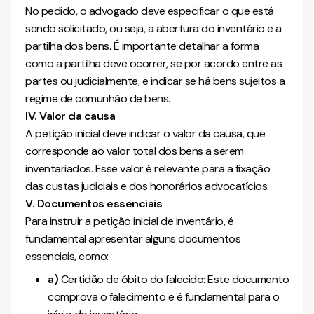
No pedido, o advogado deve especificar o que está
sendo solicitado, ou seja, a abertura do inventário e a
partilha dos bens. É importante detalhar a forma
como a partilha deve ocorrer, se por acordo entre as
partes ou judicialmente, e indicar se há bens sujeitos a
regime de comunhão de bens.
IV. Valor da causa
A petição inicial deve indicar o valor da causa, que
corresponde ao valor total dos bens a serem
inventariados. Esse valor é relevante para a fixação
das custas judiciais e dos honorários advocatícios.
V. Documentos essenciais
Para instruir a petição inicial de inventário, é
fundamental apresentar alguns documentos
essenciais, como:
a)
Certidão de óbito do falecido: Este documento
comprova o falecimento e é fundamental para o