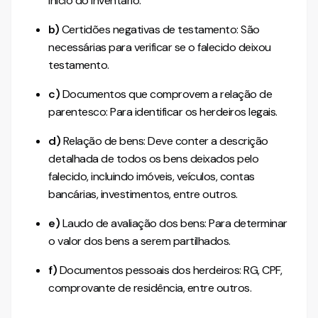
início do inventário.
b)
Certidões negativas de testamento: São
necessárias para verificar se o falecido deixou
testamento.
c)
Documentos que comprovem a relação de
parentesco: Para identificar os herdeiros legais.
d)
Relação de bens: Deve conter a descrição
detalhada de todos os bens deixados pelo
falecido, incluindo imóveis, veículos, contas
bancárias, investimentos, entre outros.
e)
Laudo de avaliação dos bens: Para determinar
o valor dos bens a serem partilhados.
f)
Documentos pessoais dos herdeiros: RG, CPF,
comprovante de residência, entre outros.