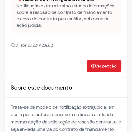
Notificação extrajudicial solicitando informações
sobre a rescisão de contrato de financiamento
e envio do contrato para análise, sob pena de
ação judicial.
01 abr 2022
23
2
Ver petição
Sobre este documento
Trata-se de modelo de notificação extrajudicial, em
que a parte autora requer seja noticiada a referida
movimentação da solicitação de rescisão contratual e
seja enviada uma via do contrato de financiamento