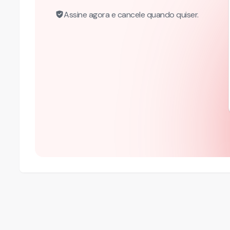
Assine agora e cancele quando quiser.