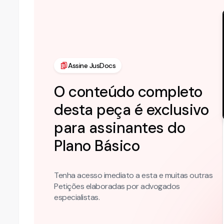
Assine JusDocs
O conteúdo completo
desta peça é exclusivo
para assinantes do
Plano
Básico
Tenha acesso imediato a esta e muitas outras
Petições elaboradas por advogados
especialistas.