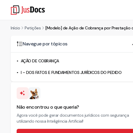
Início
Petições
[Modelo] de Ação de Cobrança por Prestação d
Navegue por tópicos
AÇÃO DE COBRANÇA
I – DOS FATOS E FUNDAMENTOS JURÍDICOS DO PEDIDO
Não encontrou o que queria?
Agora você pode gerar documentos jurídicos com segurança
utilizando nossa Inteligência Artificial!