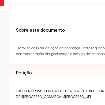
Sobre este documento
Trata-se de inicial de ação de cobrança. Parte reque
contraprestação obrigacional pelo serviço desempenh
Petição
EXCELENTÍSSIMO SENHOR DOUTOR JUIZ DE DIREITO DA
DE $[PROCESSO_COMARCA] $[PROCESSO_UF]