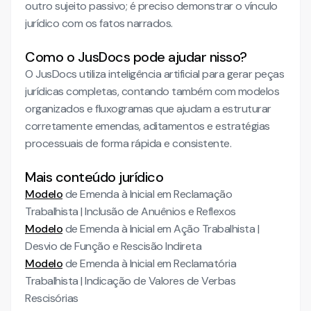
outro sujeito passivo; é preciso demonstrar o vínculo
jurídico com os fatos narrados.
Como o JusDocs pode ajudar nisso?
O JusDocs utiliza inteligência artificial para gerar peças
jurídicas completas, contando também com modelos
organizados e fluxogramas que ajudam a estruturar
corretamente emendas, aditamentos e estratégias
processuais de forma rápida e consistente.
Mais conteúdo jurídico
Modelo
de Emenda à Inicial em Reclamação
Trabalhista | Inclusão de Anuênios e Reflexos
Modelo
de Emenda à Inicial em Ação Trabalhista |
Desvio de Função e Rescisão Indireta
Modelo
de Emenda à Inicial em Reclamatória
Trabalhista | Indicação de Valores de Verbas
Rescisórias