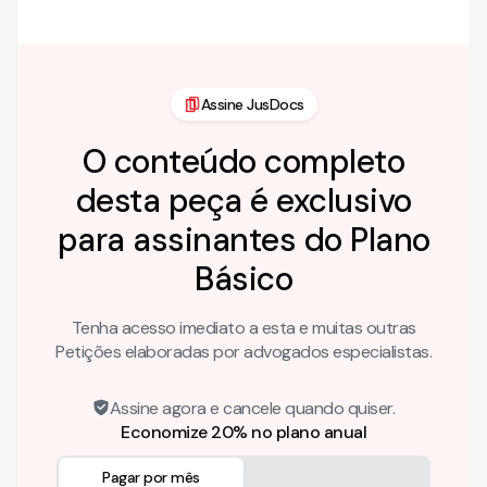
desconsiderando-se, para todos os …
Assine JusDocs
O conteúdo completo
desta peça é exclusivo
para assinantes do Plano
Básico
Tenha acesso imediato a esta e muitas outras
Petições elaboradas por advogados especialistas.
Assine agora e cancele quando quiser.
Economize 20% no plano anual
Pagar por mês