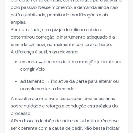
polo passivo. Nesse momento, a demanda ainda não
está estabilizada, permitindo modificações mais
amplas.
Por outro lado, se o juiz já identificou o vício e
determinou correção, o instrumento adequado é a
emenda da inicial, normalmente com prazo fixado.
A diferença é sutil, mas relevante:
emenda → decorre de determinação judicial para
corrigir vício;
aditamento → iniciativa da parte para alterar ou
complementar a demanda.
A escolha correta evita discussões desnecessárias
sobre nulidade e reforça a condução estratégica do
processo.
Além disso, a decisão de incluir ou substituir réu deve
ser coerente com a causa de pedir. Não basta indicar