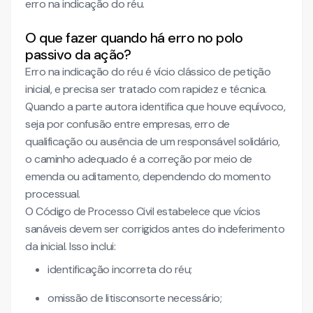
erro na indicação do réu.
O que fazer quando há erro no polo
passivo da ação?
Erro na indicação do réu é vício clássico de petição
inicial, e precisa ser tratado com rapidez e técnica.
Quando a parte autora identifica que houve equívoco,
seja por confusão entre empresas, erro de
qualificação ou ausência de um responsável solidário,
o caminho adequado é a correção por meio de
emenda ou aditamento, dependendo do momento
processual.
O Código de Processo Civil estabelece que vícios
sanáveis devem ser corrigidos antes do indeferimento
da inicial. Isso inclui:
identificação incorreta do réu;
omissão de litisconsorte necessário;