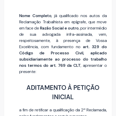
Nome Completo
, já qualificado nos autos da
Reclamação Trabalhista em epígrafe, que move
em face de
Razão Social e outro
, por intermédio
de sua advogada infra-assinada, vem,
respeitosamente, à presença de Vossa
Excelência, com fundamento no
art. 329 do
Código de Processo Civil, aplicado
subsidiariamente ao processo do trabalho
nos termos do art. 769 da CLT
, apresentar o
presente:
ADITAMENTO À PETIÇÃO
INICIAL
a fim de retificar a qualificação da 2ª Reclamada,