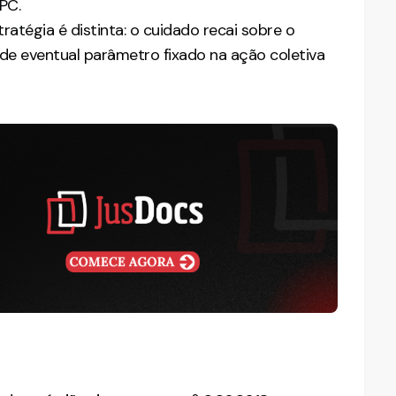
PC.
ratégia é distinta: o cuidado recai sobre o
z de eventual parâmetro fixado na ação coletiva