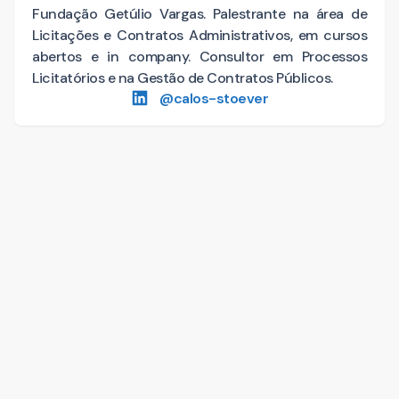
Fundação Getúlio Vargas. Palestrante na área de
Licitações e Contratos Administrativos, em cursos
abertos e in company. Consultor em Processos
Licitatórios e na Gestão de Contratos Públicos.
@
calos-stoever