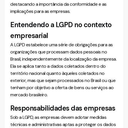
destacando a importância da conformidade e as
implicações para as empresas.
Entendendo a LGPD no contexto
empresarial
A LGPD estabelece uma série de obrigações para as
organizações que processam dados pessoais no
Brasil, independentemente da localização da empresa.
Ela se aplica tanto a dados coletados dentro do
território nacional quanto àqueles coletados no
exterior, mas que sejam processados no Brasil ou que
tenham por objetivo a oferta de bens ou serviços ao
mercado brasileiro.
Responsabilidades das empresas
Sob a LGPD, as empresas devem adotar medidas
técnicas e administrativas aptas a proteger os dados