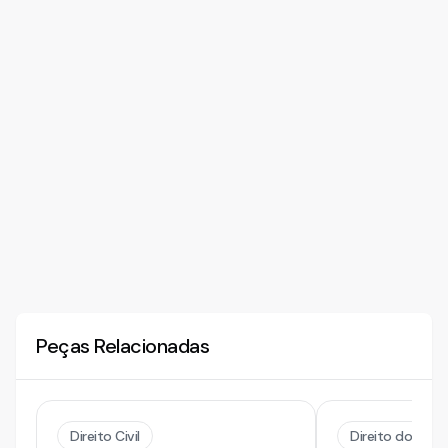
Peças Relacionadas
Direito Civil
Direito do Trab