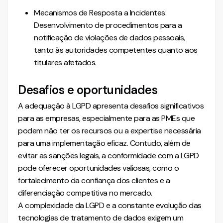
Mecanismos de Resposta a Incidentes:
Desenvolvimento de procedimentos para a
notificação de violações de dados pessoais,
tanto às autoridades competentes quanto aos
titulares afetados.
Desafios e oportunidades
A adequação à LGPD apresenta desafios significativos
para as empresas, especialmente para as PMEs que
podem não ter os recursos ou a expertise necessária
para uma implementação eficaz. Contudo, além de
evitar as sanções legais, a conformidade com a LGPD
pode oferecer oportunidades valiosas, como o
fortalecimento da confiança dos clientes e a
diferenciação competitiva no mercado.
A complexidade da LGPD e a constante evolução das
tecnologias de tratamento de dados exigem um