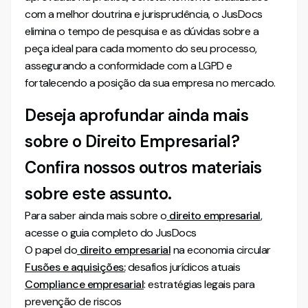
com a melhor doutrina e jurisprudência, o JusDocs
elimina o tempo de pesquisa e as dúvidas sobre a
peça ideal para cada momento do seu processo,
assegurando a conformidade com a LGPD e
fortalecendo a posição da sua empresa no mercado.
Deseja aprofundar ainda mais
sobre o Direito Empresarial?
Confira nossos outros materiais
sobre este assunto.
Para saber ainda mais sobre o
direito empresarial
,
acesse o guia completo do JusDocs
O papel do
direito empresarial
na economia circular
Fusões e aquisições:
desafios jurídicos atuais
Compliance empresarial
: estratégias legais para
prevenção de riscos