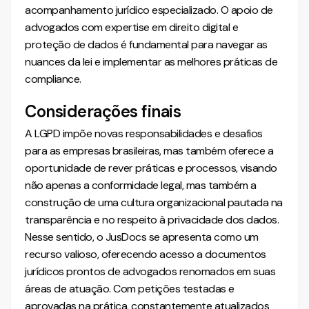
acompanhamento jurídico especializado. O apoio de
advogados com expertise em direito digital e
proteção de dados é fundamental para navegar as
nuances da lei e implementar as melhores práticas de
compliance.
Considerações finais
A LGPD impõe novas responsabilidades e desafios
para as empresas brasileiras, mas também oferece a
oportunidade de rever práticas e processos, visando
não apenas a conformidade legal, mas também a
construção de uma cultura organizacional pautada na
transparência e no respeito à privacidade dos dados.
Nesse sentido, o JusDocs se apresenta como um
recurso valioso, oferecendo acesso a documentos
jurídicos prontos de advogados renomados em suas
áreas de atuação. Com petições testadas e
aprovadas na prática, constantemente atualizados