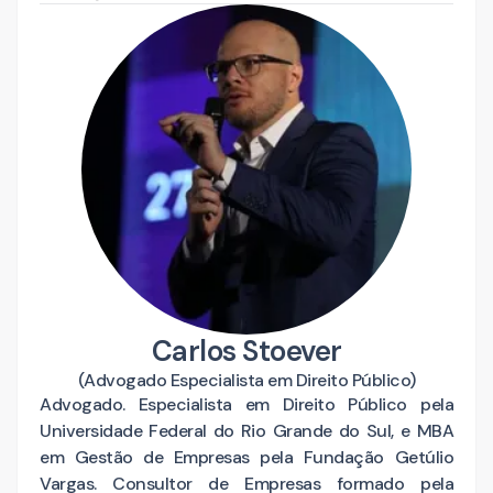
Carlos Stoever
(
Advogado Especialista em Direito Público
)
Advogado. Especialista em Direito Público pela
Universidade Federal do Rio Grande do Sul, e MBA
em Gestão de Empresas pela Fundação Getúlio
Vargas. Consultor de Empresas formado pela