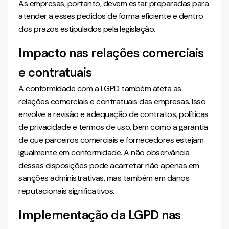
As empresas, portanto, devem estar preparadas para
atender a esses pedidos de forma eficiente e dentro
dos prazos estipulados pela legislação.
Impacto nas relações comerciais
e contratuais
A conformidade com a LGPD também afeta as
relações comerciais e contratuais das empresas. Isso
envolve a revisão e adequação de contratos, políticas
de privacidade e termos de uso, bem como a garantia
de que parceiros comerciais e fornecedores estejam
igualmente em conformidade. A não observância
dessas disposições pode acarretar não apenas em
sanções administrativas, mas também em danos
reputacionais significativos.
Implementação da LGPD nas