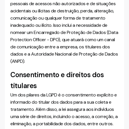
pessoais de acessos não autorizados e de situações
acidentais ou ilícitas de destruição, perda, alteração,
comunicação ou qualquer forma de tratamento
inadequado ou ilícito. Isso inclui a necessidade de
nomear um Encarregado de Proteção de Dados (Data
Protection Officer - DPO), que atuará como um canal
de comunicação entre a empresa, os titulares dos
dados e a Autoridade Nacional de Proteção de Dados
(ANPD).
Consentimento e direitos dos
titulares
Um dos pilares da LGPD é o consentimento explícito e
informado do titular dos dados para a sua coleta e
tratamento. Além disso, a lei assegura aos indivíduos
uma série de direitos, incluindo o acesso, a correção, a
eliminação, a portabilidade dos dados, entre outros.