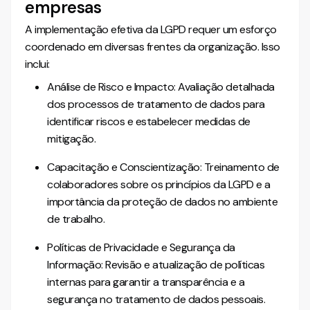
empresas
A implementação efetiva da LGPD requer um esforço
coordenado em diversas frentes da organização. Isso
inclui:
Análise de Risco e Impacto: Avaliação detalhada
dos processos de tratamento de dados para
identificar riscos e estabelecer medidas de
mitigação.
Capacitação e Conscientização: Treinamento de
colaboradores sobre os princípios da LGPD e a
importância da proteção de dados no ambiente
de trabalho.
Políticas de Privacidade e Segurança da
Informação: Revisão e atualização de políticas
internas para garantir a transparência e a
segurança no tratamento de dados pessoais.