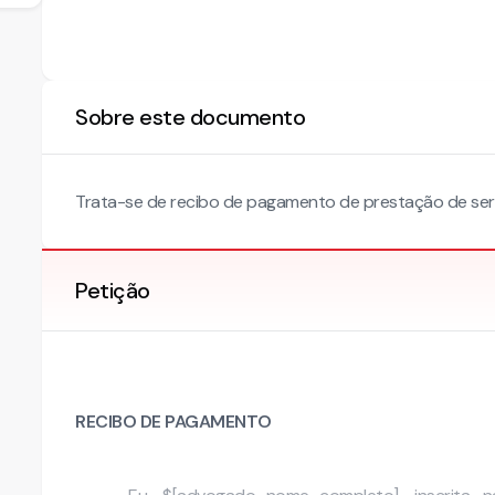
Sobre este documento
Trata-se de recibo de pagamento de prestação de serv
Petição
RECIBO DE PAGAMENTO