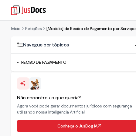
Início
Petições
[Modelo] de Recibo de Pagamento por Serviços
Navegue por tópicos
RECIBO DE PAGAMENTO
Não encontrou o que queria?
Agora você pode gerar documentos jurídicos com segurança
utilizando nossa Inteligência Artificial!
Conheça o JusDog IA