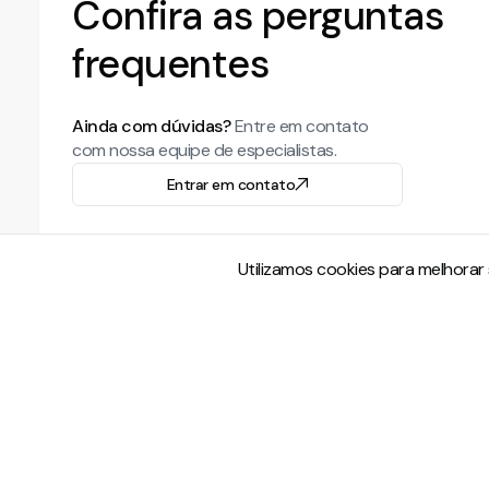
Confira as perguntas
frequentes
Ainda com dúvidas?
Entre em contato
com nossa equipe de especialistas.
Entrar em contato
Utilizamos cookies para melhorar