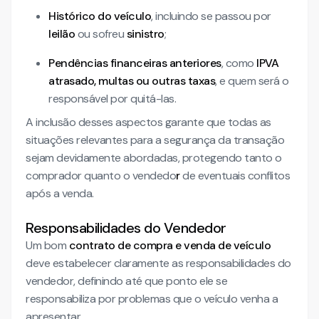
Histórico do veículo
, incluindo se passou por
leilão
ou sofreu
sinistro
;
Pendências financeiras anteriores
, como
IPVA
atrasado, multas ou outras taxas
, e quem será o
responsável por quitá-las.
A inclusão desses aspectos garante que todas as
situações relevantes para a segurança da transação
sejam devidamente abordadas, protegendo tanto o
comprador quanto o vendedo
r
de eventuais conflitos
após a venda.
Responsabilidades do Vendedor
Um bom
contrato de compra e venda de veículo
deve estabelecer claramente as responsabilidades do
vendedor, definindo até que ponto ele se
responsabiliza por problemas que o veículo venha a
apresentar.