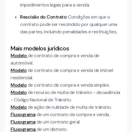
impedimentos legais para a venda;
Rescisão do Contrato:
Condições em que o
contrato pode ser rescindido por qualquer uma
das partes, incluindo penalidades e restituições.
Mais modelos jurídicos
Modelo
de contrato de compra e venda de
automóvel.
Modelo
de contrato de compra e venda de imóvel
residencial.
Modelo
de contrato de compra e venda simples.
Modelo
de recurso de multa de trânsito - decadência
- Código Nacional de Trânsito.
Modelo
de ação de nulidade de multa de trânsito.
Fluxograma
de um contrato de compra e venda.
Fluxograma
de um contrato geral.
Fluxograma
de um distrato.