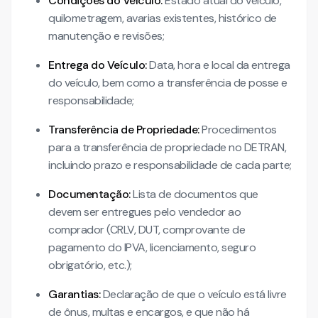
Condições do Veículo:
Estado atual do veículo,
quilometragem, avarias existentes, histórico de
manutenção e revisões;
Entrega do Veículo:
Data, hora e local da entrega
do veículo, bem como a transferência de posse e
responsabilidade;
Transferência de Propriedade:
Procedimentos
para a transferência de propriedade no DETRAN,
incluindo prazo e responsabilidade de cada parte;
Documentação:
Lista de documentos que
devem ser entregues pelo vendedor ao
comprador (CRLV, DUT, comprovante de
pagamento do IPVA, licenciamento, seguro
obrigatório, etc.);
Garantias:
Declaração de que o veículo está livre
de ônus, multas e encargos, e que não há