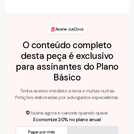
atrasada, é de inteira …
Assine JusDocs
O conteúdo completo
desta peça é exclusivo
para assinantes do Plano
Básico
Tenha acesso imediato a esta e muitas outras
Petições elaboradas por advogados especialistas.
Assine agora e cancele quando quiser.
Economize 20% no plano anual
Pagar por mês