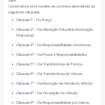
valor.
Construímos este modelo de contrato abordando as
seguintes cláusulas:
Cláusula 1ª - Do Preço;
Cláusula 2ª - Da Alienação Fiduciária (Instituição
Financeira);
Cláusula 3ª - De Responsabilidades Anteriores;
Cláusula 4ª - Da Posse e Responsabilidades;
Cláusula 5ª - Da Transferência de Pontos;
Cláusula 6ª - Da Transferência do Veículo;
Cláusula 7ª - Da Restrição de Venda do Veículo;
Cláusula 8ª - Da Circulação do Veículo;
Cláusula 9ª - Da Responsabilidade por Danos;