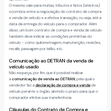
O mesmo vale para multas, tributos e fatos (sinistros)
ocorridos entre a negociação do contrato de compra
e venda de veículo e a efetiva transação, ou seja, até a
data da entrega do veículo para o comprador. Além
disso, um bom contrato de compra e venda de veículo
também deve indicar as condições pretéritas do
veículo – como quilometragem, manutenção, revisões,
recalls, passagem por leilão, etc.
Comunicação ao DETRAN da venda de
veículo usado
Não esqueça, por fim, que é possível realizar
a
comunicação de venda ao DETRAN
, pela qual o
vendedor faz a
declaração de compra e venda
de
veículo perante o órgão, abrindo o prazo para que o
comprador efetive sua transferência.
Cláusulas do Contrato de Compra e