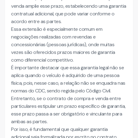
venda amplie esse prazo, estabelecendo uma garantia
contratual adicional, que pode variar conforme o
acordo entre as partes.
Essa extensão é especialmente comum em
negociações realizadas com revendas e
concessionárias (pessoas jurídicas), onde muitas
vezes são oferecidos prazos maiores de garantia
como diferencial competitivo.
É importante destacar que essa garantia legal não se
aplica quando o veículo é adquirido de uma pessoa
física, pois, nesse caso, a relação não se enquadra nas
normas do CDC, sendo regida pelo Código Civil.
Entretanto, se o contrato de compra e venda entre
particulares estipular um prazo específico de garantia,
esse prazo passa a ser obrigatório e vinculante para
ambas as partes.
Por isso, é fundamental que qualquer garantia
adicional seja formalizada por escrito no contrato,