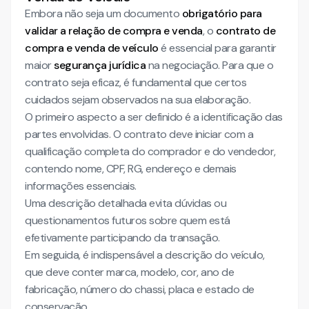
Embora não seja um documento
obrigatório para
validar a relação de compra e venda
, o
contrato de
compra e venda de veículo
é essencial para garantir
maior
segurança jurídica
na negociação. Para que o
contrato seja eficaz, é fundamental que certos
cuidados sejam observados na sua elaboração.
O primeiro aspecto a ser definido é a identificação das
partes envolvidas. O contrato deve iniciar com a
qualificação completa do comprador e do vendedor,
contendo nome, CPF, RG, endereço e demais
informações essenciais.
Uma descrição detalhada evita dúvidas ou
questionamentos futuros sobre quem está
efetivamente participando da transação.
Em seguida, é indispensável a descrição do veículo,
que deve conter marca, modelo, cor, ano de
fabricação, número do chassi, placa e estado de
conservação.