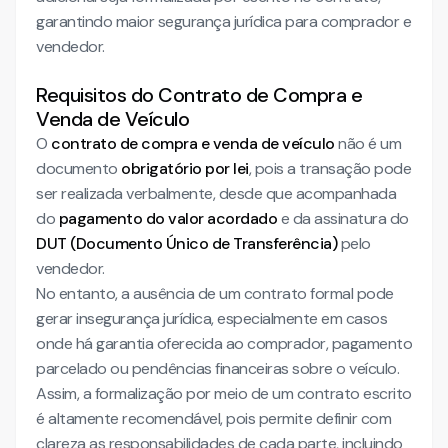
garantindo maior segurança jurídica para comprador e
vendedor.
Requisitos do Contrato de Compra e
Venda de Veículo
O
contrato de compra e venda de veículo
não é um
documento
obrigatório por lei
, pois a transação pode
ser realizada verbalmente, desde que acompanhada
do
pagamento do valor acordado
e da assinatura do
DUT (Documento Único de Transferência)
pelo
vendedor.
No entanto, a ausência de um contrato formal pode
gerar insegurança jurídica, especialmente em casos
onde há garantia oferecida ao comprador, pagamento
parcelado ou pendências financeiras sobre o veículo.
Assim, a formalização por meio de um contrato escrito
é altamente recomendável, pois permite definir com
clareza as responsabilidades de cada parte, incluindo