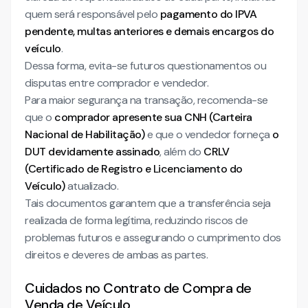
quem será responsável pelo
pagamento do IPVA
pendente, multas anteriores e demais encargos do
veículo
.
Dessa forma, evita-se futuros questionamentos ou
disputas entre comprador e vendedor.
Para maior segurança na transação, recomenda-se
que o
comprador apresente sua CNH (Carteira
Nacional de Habilitação)
e que o vendedor forneça
o
DUT devidamente assinado
, além do
CRLV
(Certificado de Registro e Licenciamento do
Veículo)
atualizado.
Tais documentos garantem que a transferência seja
realizada de forma legítima, reduzindo riscos de
problemas futuros e assegurando o cumprimento dos
direitos e deveres de ambas as partes.
Cuidados no Contrato de Compra de
Venda de Veículo