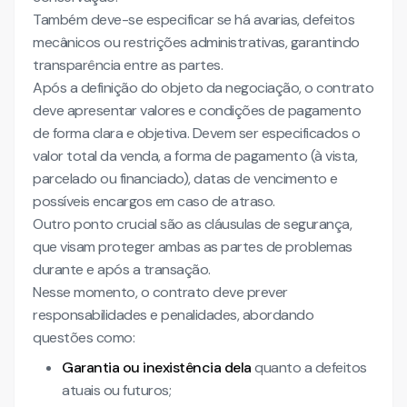
Também deve-se especificar se há avarias, defeitos
mecânicos ou restrições administrativas, garantindo
transparência entre as partes.
Após a definição do objeto da negociação, o contrato
deve apresentar valores e condições de pagamento
de forma clara e objetiva. Devem ser especificados o
valor total da venda, a forma de pagamento (à vista,
parcelado ou financiado), datas de vencimento e
possíveis encargos em caso de atraso.
Outro ponto crucial são as cláusulas de segurança,
que visam proteger ambas as partes de problemas
durante e após a transação.
Nesse momento, o contrato deve prever
responsabilidades e penalidades, abordando
questões como:
Garantia ou inexistência dela
quanto a defeitos
atuais ou futuros;