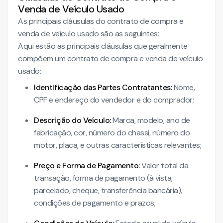
Venda de Veículo Usado
As principais cláusulas do contrato de compra e
venda de veículo usado são as seguintes:
Aqui estão as principais cláusulas que geralmente
compõem um contrato de compra e venda de veículo
usado:
Identificação das Partes Contratantes:
Nome,
CPF e endereço do vendedor e do comprador;
Descrição do Veículo:
Marca, modelo, ano de
fabricação, cor, número do chassi, número do
motor, placa, e outras características relevantes;
Preço e Forma de Pagamento:
Valor total da
transação, forma de pagamento (à vista,
parcelado, cheque, transferência bancária),
condições de pagamento e prazos;